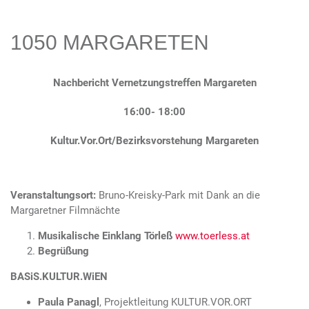
1050 MARGARETEN
Nachbericht Vernetzungstreffen Margareten
16:00- 18:00
Kultur.Vor.Ort/Bezirksvorstehung Margareten
Veranstaltungsort:
Bruno-Kreisky-Park mit Dank an die
Margaretner Filmnächte
Musikalische Einklang Törleß
www.toerless.at
Begrüßung
BASiS.KULTUR.WiEN
Paula Panagl
, Projektleitung KULTUR.VOR.ORT