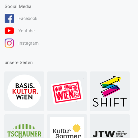
Social Media
Facebook
Youtube
Instagram
unsere Seiten