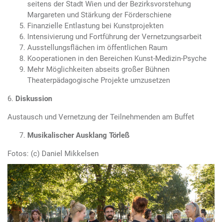
seitens der Stadt Wien und der Bezirksvorstehung
Margareten und Stärkung der Förderschiene
Finanzielle Entlastung bei Kunstprojekten
Intensivierung und Fortführung der Vernetzungsarbeit
Ausstellungsflächen im öffentlichen Raum
Kooperationen in den Bereichen Kunst-Medizin-Psyche
Mehr Möglichkeiten abseits großer Bühnen
Theaterpädagogische Projekte umzusetzen
6.
Diskussion
Austausch und Vernetzung der Teilnehmenden am Buffet
Musikalischer Ausklang Törleß
Fotos: (c) Daniel Mikkelsen