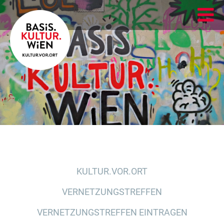
KULTUR.VOR.ORT
VERNETZUNGSTREFFEN
VERNETZUNGSTREFFEN EINTRAGEN