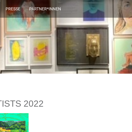
PRESSE
PARTNER*INNEN
ISTS 2022