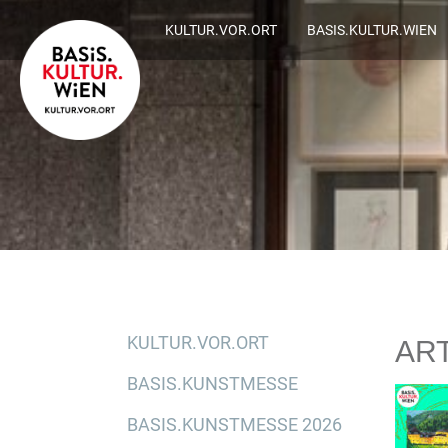
KULTUR.VOR.ORT
BASIS.KULTUR.WIEN
KULTUR.VOR.ORT
ART
BASIS.KUNSTMESSE
BASIS.KUNSTMESSE 2026