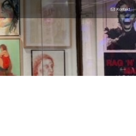
Kontakt