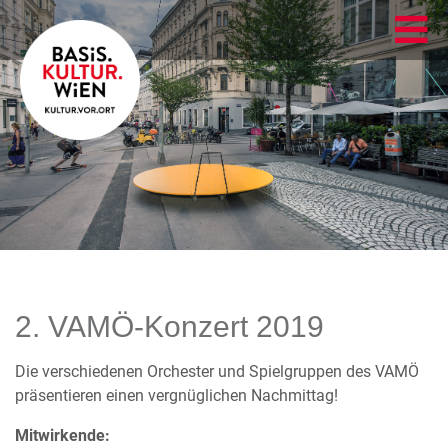
2. VAMÖ-Konzert 2019
Die verschiedenen Orchester und Spielgruppen des VAMÖ
präsentieren einen vergnüglichen Nachmittag!
Mitwirkende: