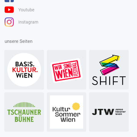
Youtube
Instagram
unsere Seiten