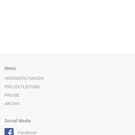
Menü
VERANSTALTUNGEN
PROJEKTLEITUNG
PRESSE
ARCHIV
Social Media
Facebook