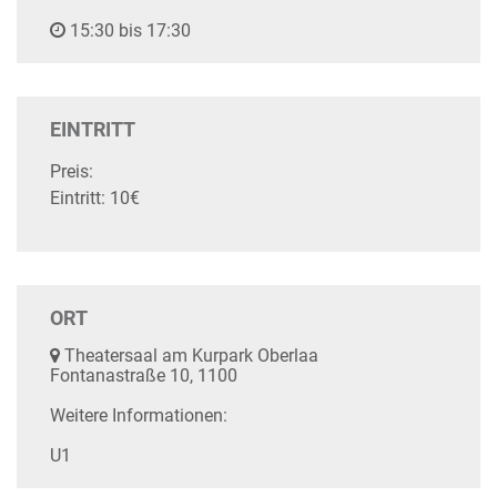
15:30 bis 17:30
EINTRITT
Preis:
Eintritt: 10€
ORT
Theatersaal am Kurpark Oberlaa
Fontanastraße 10, 1100
Weitere Informationen:
U1