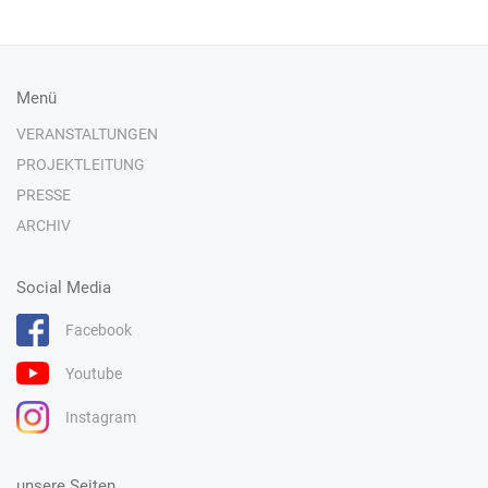
Menü
VERANSTALTUNGEN
PROJEKTLEITUNG
PRESSE
ARCHIV
Social Media
Facebook
Youtube
Instagram
unsere Seiten