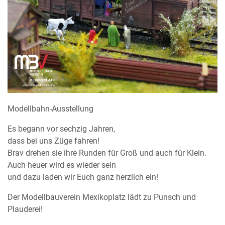
Modellbahn-Ausstellung
Es begann vor sechzig Jahren,
dass bei uns Züge fahren!
Brav drehen sie ihre Runden für Groß und auch für Klein.
Auch heuer wird es wieder sein
und dazu laden wir Euch ganz herzlich ein!
Der Modellbauverein Mexikoplatz lädt zu Punsch und
Plauderei!