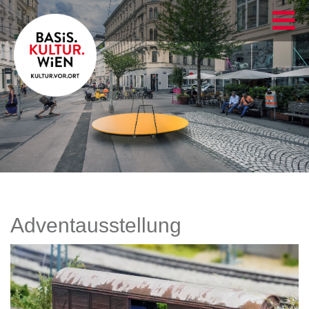
Adventausstellung