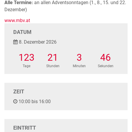
Alle Termine:
an allen Adventsonntagen (1., 8., 15. und 22.
Dezember)
www.mbv.at
DATUM
8. Dezember 2026
123
21
3
45
Tage
Stunden
Minuten
Sekunden
ZEIT
10:00 bis 16:00
EINTRITT