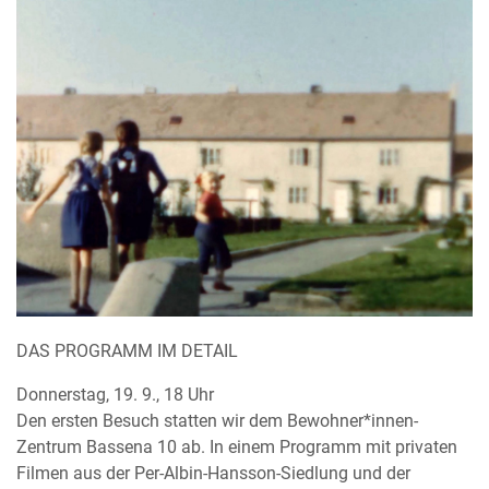
DAS PROGRAMM IM DETAIL
Donnerstag, 19. 9., 18 Uhr
Den ersten Besuch statten wir dem Bewohner*innen-
Zentrum Bassena 10 ab. In einem Programm mit privaten
Filmen aus der Per-Albin-Hansson-Siedlung und der