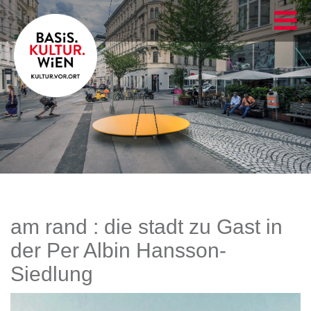
am rand : die stadt zu Gast in
der Per Albin Hansson-
Siedlung