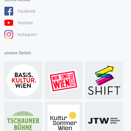
Facebook
Youtube
Instagram
unsere Seiten