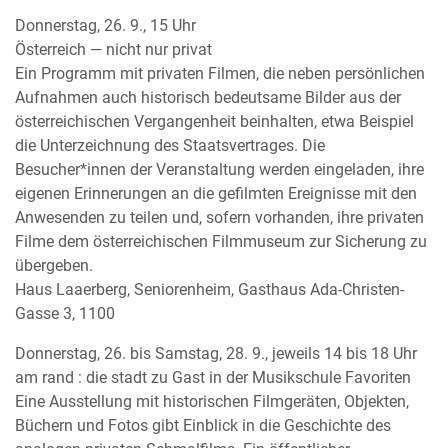
Donnerstag, 26. 9., 15 Uhr
Österreich — nicht nur privat
Ein Programm mit privaten Filmen, die neben persönlichen
Aufnahmen auch historisch bedeutsame Bilder aus der
österreichischen Vergangenheit beinhalten, etwa Beispiel
die Unterzeichnung des Staatsvertrages. Die
Besucher*innen der Veranstaltung werden eingeladen, ihre
eigenen Erinnerungen an die gefilmten Ereignisse mit den
Anwesenden zu teilen und, sofern vorhanden, ihre privaten
Filme dem österreichischen Filmmuseum zur Sicherung zu
übergeben.
Haus Laaerberg, Seniorenheim, Gasthaus Ada-Christen-
Gasse 3, 1100
Donnerstag, 26. bis Samstag, 28. 9., jeweils 14 bis 18 Uhr
am rand : die stadt zu Gast in der Musikschule Favoriten
Eine Ausstellung mit historischen Filmgeräten, Objekten,
Büchern und Fotos gibt Einblick in die Geschichte des