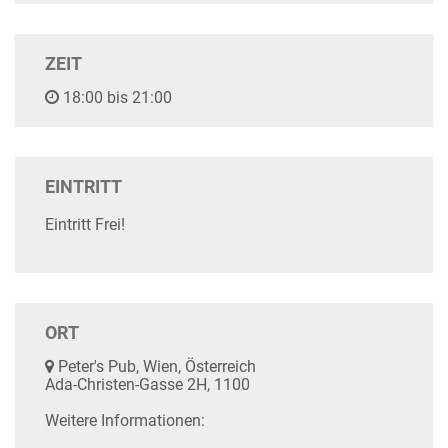
ZEIT
18:00 bis 21:00
EINTRITT
Eintritt Frei!
ORT
Peter's Pub, Wien, Österreich
Ada-Christen-Gasse 2H, 1100
Weitere Informationen: