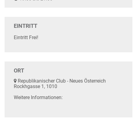
EINTRITT
Eintritt Frei!
ORT
Republikanischer Club - Neues Österreich
Rockhgasse 1, 1010
Weitere Informationen: