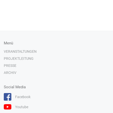
Menü
VERANSTALTUNGEN
PROJEKTLEITUNG
PRESSE
ARCHIV
Social Media
Facebook
Youtube