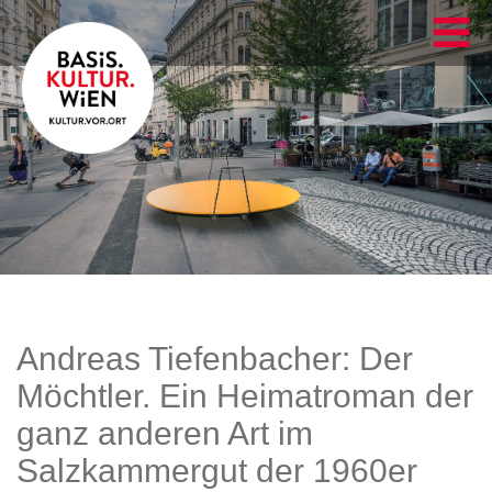
Andreas Tiefenbacher: Der
Möchtler. Ein Heimatroman der
ganz anderen Art im
Salzkammergut der 1960er