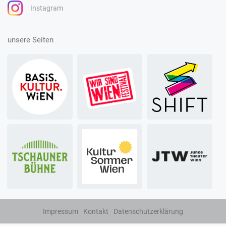
Instagram
unsere Seiten
Impressum
Kontakt
Datenschutzerklärung