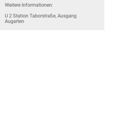
Weitere Informationen:
U 2 Station Taborstraße, Ausgang
Augarten