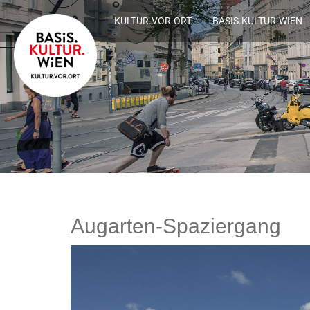
KULTUR.VOR.ORT
BASIS.KULTUR.WIEN
Augarten-Spaziergang