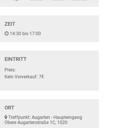
ZEIT
14:30 bis 17:00
EINTRITT
Preis:
Kein Vorverkauf: 7€
ORT
Treffpunkt: Augarten - Haupteingang
Obere Augartenstraße 1C, 1020