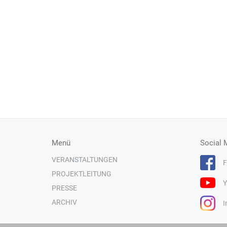
Menü
Social 
VERANSTALTUNGEN
F
PROJEKTLEITUNG
Y
PRESSE
ARCHIV
I