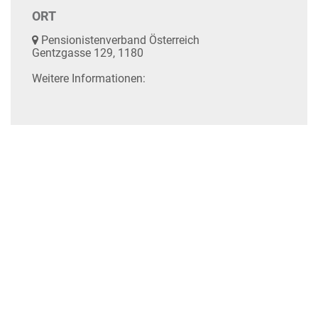
ORT
Pensionistenverband Österreich
Gentzgasse 129, 1180
Weitere Informationen: