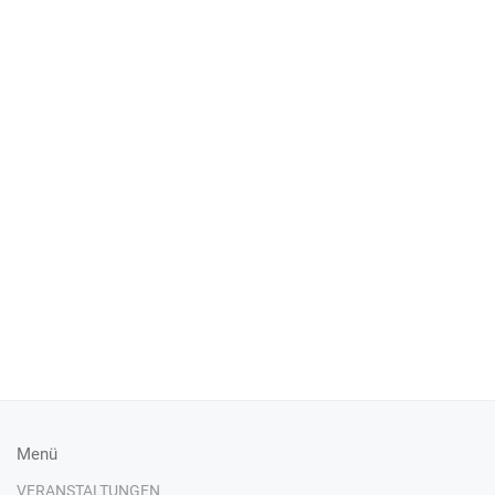
Menü
VERANSTALTUNGEN