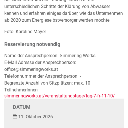
unterschiedlichen Schritte der Klärung von Abwasser
kennen und erfahren einiges darüber, wie das Unternehmen
ab 2020 zum Energieselbstversorger werden möchte.
Foto: Karoline Mayer
Reservierung notwendig
Name der Ansprechperson: Simmering Works
E-Mail Adresse der Ansprechperson:
office@simmeringworks.at
Telefonnummer der Ansprechperson: -
Begrenzte Anzahl von Sitzplätzen: max. 10
TeilnehmerInnen
simmeringworks.at/veranstaltungstage/tag-7-fr-11-10/
DATUM
11. Oktober 2026