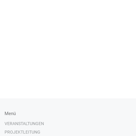
Menü
VERANSTALTUNGEN
PROJEKTLEITUNG