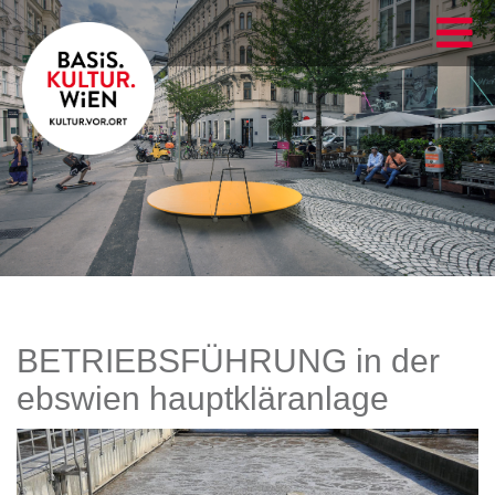
BETRIEBSFÜHRUNG in der
ebswien hauptkläranlage