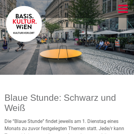
Blaue Stunde: Schwarz und
Weiß
Die “Blaue Stunde” findet jeweils am 1. Dienstag eines
Monats zu zuvor festgelegten Themen statt. Jede/r kann