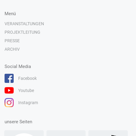
Menü
VERANSTALTUNGEN
PROJEKTLEITUNG
PRESSE
ARCHIV
Social Media
Facebook
Youtube
Instagram
unsere Seiten