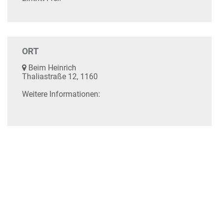
ORT
Beim Heinrich
Thaliastraße 12, 1160
Weitere Informationen: