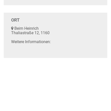
ORT
Beim Heinrich
Thaliastraße 12, 1160
Weitere Informationen: