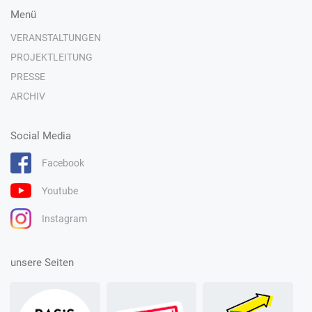
Menü
VERANSTALTUNGEN
PROJEKTLEITUNG
PRESSE
ARCHIV
Social Media
Facebook
Youtube
Instagram
unsere Seiten