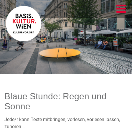
Blaue Stunde: Regen und
Sonne
Jede/r kann Texte mitbringen, vorlesen, vorlesen lassen,
zuhören …