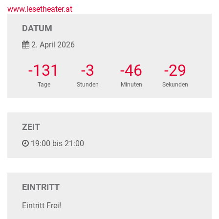
www.lesetheater.at
DATUM
2. April 2026
-131
-3
-46
-29
Tage
Stunden
Minuten
Sekunden
ZEIT
19:00 bis 21:00
EINTRITT
Eintritt Frei!