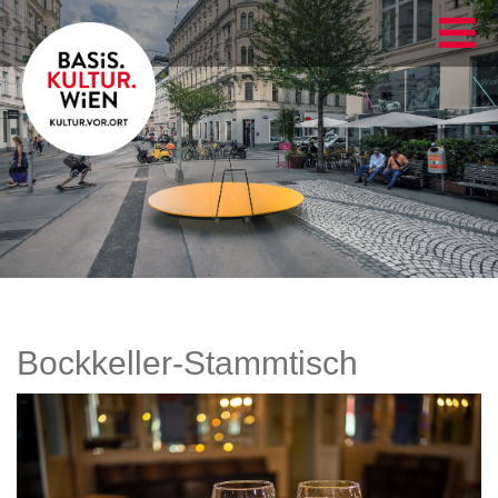
Bockkeller-Stammtisch