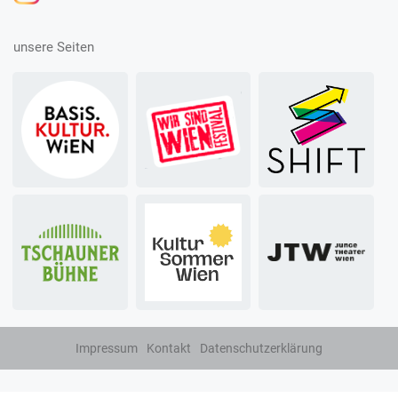
unsere Seiten
Impressum
Kontakt
Datenschutzerklärung