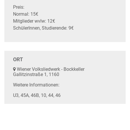
Preis:
Normal: 15€
Mitglieder wvlw: 12€
SchülerInnen, Studierende: 9€
ORT
Wiener Volksliedwerk - Bockkeller
Gallitzinstraße 1, 1160
Weitere Informationen:
U3, 45A, 46B, 10, 44, 46