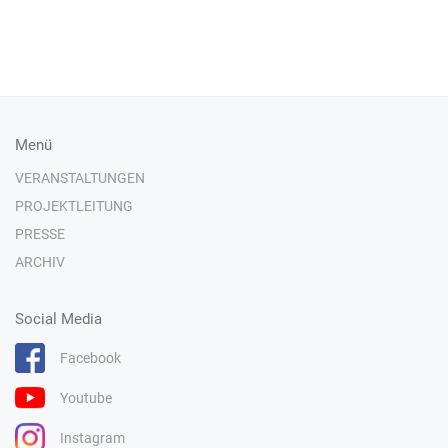
Menü
VERANSTALTUNGEN
PROJEKTLEITUNG
PRESSE
ARCHIV
Social Media
Facebook
Youtube
Instagram