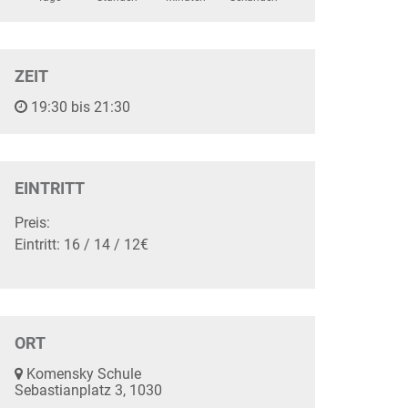
ZEIT
19:30 bis 21:30
EINTRITT
Preis:
Eintritt: 16 / 14 / 12€
ORT
Komensky Schule
Sebastianplatz 3, 1030