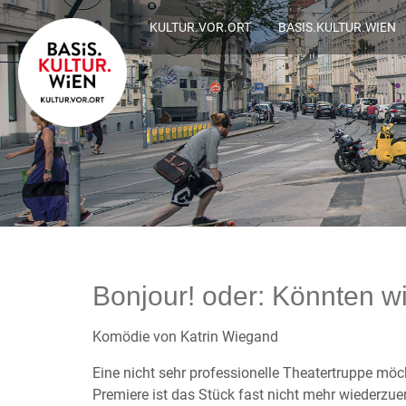
KULTUR.VOR.ORT
BASIS.KULTUR.WIEN
Bonjour! oder: Könnten wi
Komödie von Katrin Wiegand
Eine nicht sehr professionelle Theatertruppe möc
Premiere ist das Stück fast nicht mehr wiederzue