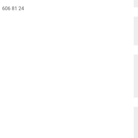
1 606 81 24