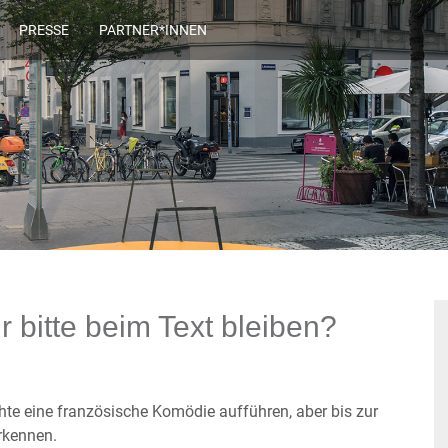
PRESSE
PARTNER*INNEN
r bitte beim Text bleiben?
hte eine französische Komödie aufführen, aber bis zur
rkennen.