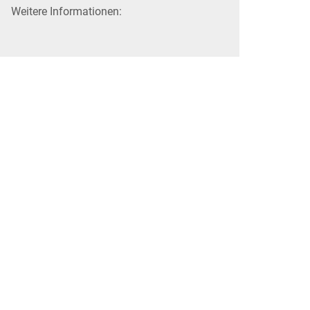
Weitere Informationen: