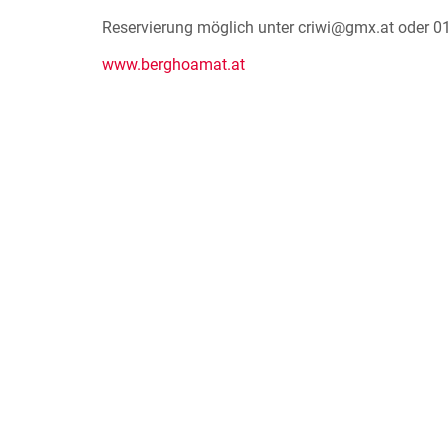
Reservierung möglich unter criwi@gmx.at oder 0
www.berghoamat.at