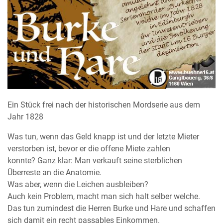
Ein Stück frei nach der historischen Mordserie aus dem
Jahr 1828
Was tun, wenn das Geld knapp ist und der letzte Mieter
verstorben ist, bevor er die offene Miete zahlen
konnte? Ganz klar: Man verkauft seine sterblichen
Überreste an die Anatomie.
Was aber, wenn die Leichen ausbleiben?
Auch kein Problem, macht man sich halt selber welche.
Das tun zumindest die Herren Burke und Hare und schaffen
sich damit ein recht passables Einkommen.