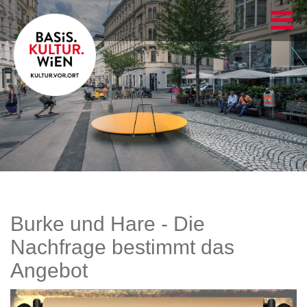
Burke und Hare - Die
Nachfrage bestimmt das
Angebot