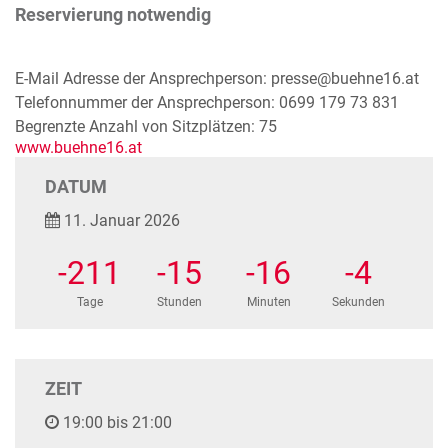
Reservierung notwendig
E-Mail Adresse der Ansprechperson: presse@buehne16.at
Telefonnummer der Ansprechperson: 0699 179 73 831
Begrenzte Anzahl von Sitzplätzen: 75
www.buehne16.at
DATUM
11. Januar 2026
-211
-15
-16
-5
Tage
Stunden
Minuten
Sekunden
ZEIT
19:00 bis 21:00