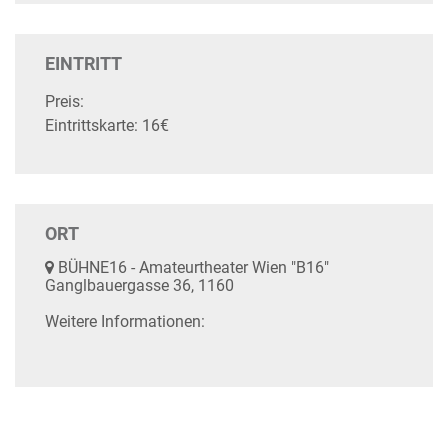
EINTRITT
Preis:
Eintrittskarte: 16€
ORT
BÜHNE16 - Amateurtheater Wien "B16"
Ganglbauergasse 36, 1160
Weitere Informationen: