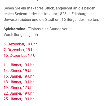
Sehen Sie ein makabres Stück, angelehnt an die beiden
realen Serienmörder, die im Jahr 1828 in Edinburgh ihr
Unwesen trieben und die Stadt um 16 Bürger dezimierten.
Spieltermine:
(Einlass eine Stunde vor
Vorstellungsbeginn!)
6. Dezember, 19 Uhr
7. Dezember, 19 Uhr
15. Dezember, 17 Uhr
11. Jänner, 19 Uhr
14. Jänner, 19 Uhr
15. Jänner, 19 Uhr
18. Jänner, 19 Uhr
19. Jänner, 17 Uhr
22. Jänner, 19 Uhr
25. Jänner, 19 Uhr