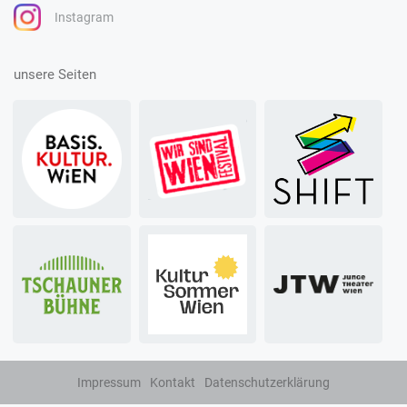
Instagram
unsere Seiten
Impressum
Kontakt
Datenschutzerklärung