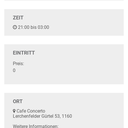
ZEIT
21:00 bis 03:00
EINTRITT
Preis:
0
ORT
Cafe Concerto
Lerchenfelder Gürtel 53, 1160
Weitere Informationen: