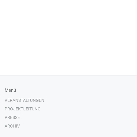
Menü
VERANSTALTUNGEN
PROJEKTLEITUNG
PRESSE
ARCHIV