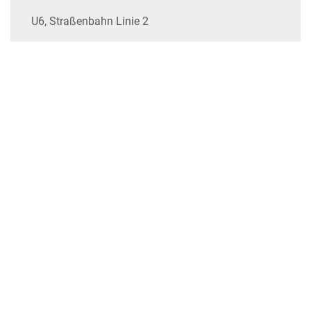
U6, Straßenbahn Linie 2