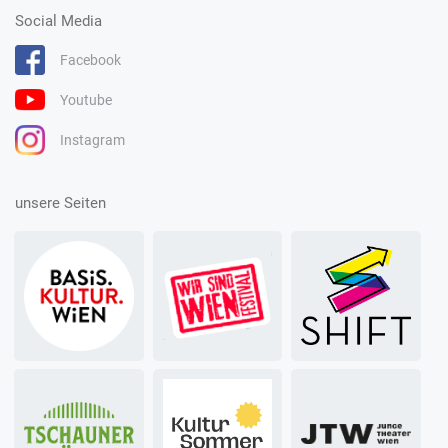
Social Media
Facebook
Youtube
Instagram
unsere Seiten