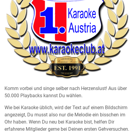
Komm vorbei und singe selber nach Herzenslust! Aus über
50.000 Playbacks kannst Du wählen.
Wie bei Karaoke üblich, wird der Text auf einem Bildschirm
angezeigt, Du musst also nur die Melodie ein bisschen im
Ohr haben. Wenn Du neu bei Karaoke bist, helfen Dir
erfahrene Mitglieder gerne bei Deinen ersten Gehversuchen.