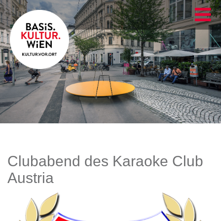
Clubabend des Karaoke Club
Austria