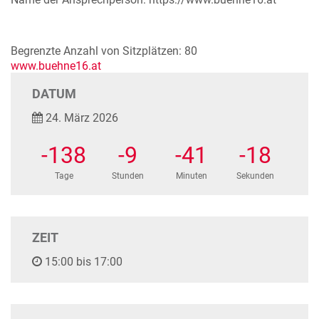
Begrenzte Anzahl von Sitzplätzen: 80
www.buehne16.at
DATUM
24. März 2026
-138
-9
-41
-18
Tage
Stunden
Minuten
Sekunden
ZEIT
15:00 bis 17:00