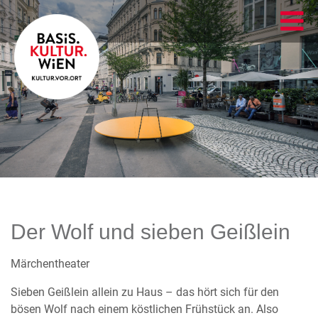
Der Wolf und sieben Geißlein
Märchentheater
Sieben Geißlein allein zu Haus – das hört sich für den
bösen Wolf nach einem köstlichen Frühstück an. Also