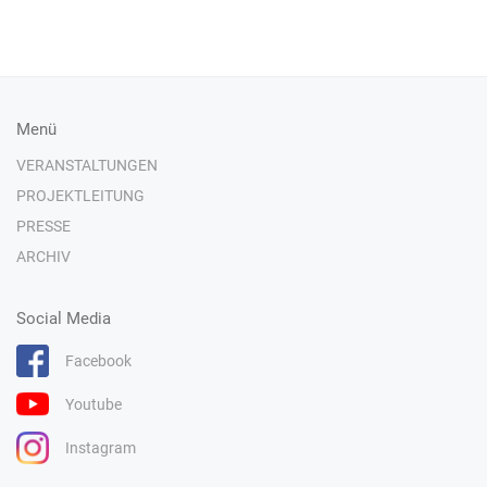
Menü
VERANSTALTUNGEN
PROJEKTLEITUNG
PRESSE
ARCHIV
Social Media
Facebook
Youtube
Instagram