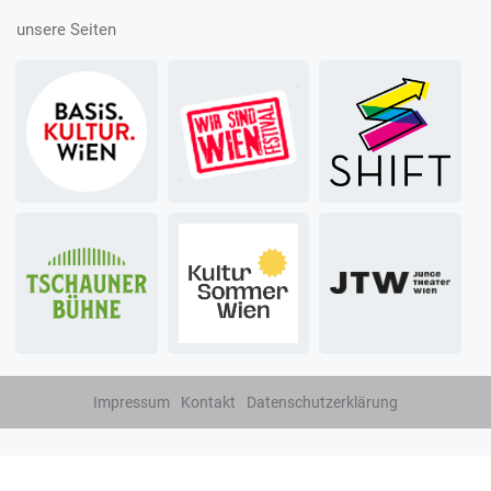
unsere Seiten
Impressum
Kontakt
Datenschutzerklärung