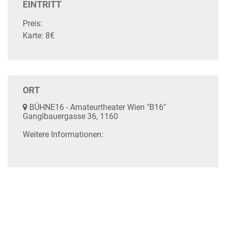
EINTRITT
Preis:
Karte: 8€
ORT
BÜHNE16 - Amateurtheater Wien "B16"
Ganglbauergasse 36, 1160
Weitere Informationen: