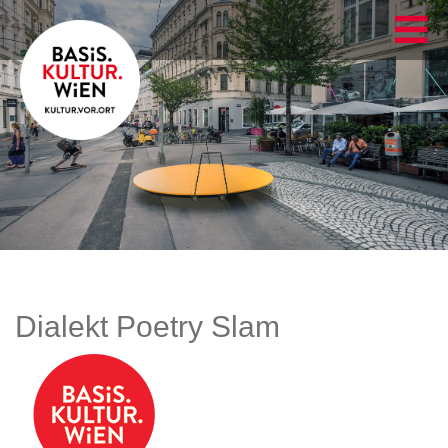
Dialekt Poetry Slam