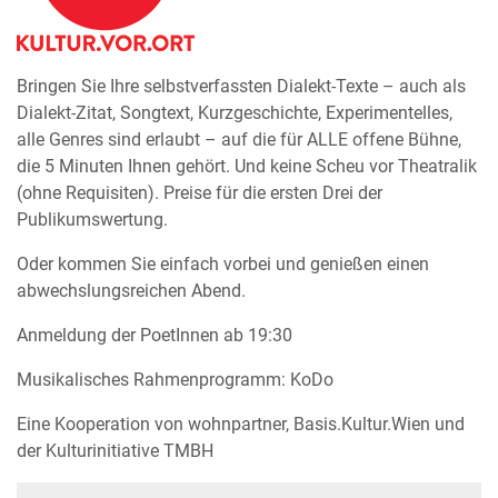
Bringen Sie Ihre selbstverfassten Dialekt-Texte – auch als
Dialekt-Zitat, Songtext, Kurzgeschichte, Experimentelles,
alle Genres sind erlaubt – auf die für ALLE offene Bühne,
die 5 Minuten Ihnen gehört. Und keine Scheu vor Theatralik
(ohne Requisiten). Preise für die ersten Drei der
Publikumswertung.
Oder kommen Sie einfach vorbei und genießen einen
abwechslungsreichen Abend.
Anmeldung der PoetInnen ab 19:30
Musikalisches Rahmenprogramm: KoDo
Eine Kooperation von wohnpartner, Basis.Kultur.Wien und
der Kulturinitiative TMBH