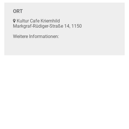
ORT
Kultur Cafe Kriemhild
Markgraf-Rüdiger-Straße 14, 1150
Weitere Informationen: