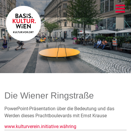
Die Wiener Ringstraße
PowerPoint-Präsentation über die Bedeutung und das
Werden dieses Prachtboulevards mit Ernst Krause
www.kulturverein.initiative.währing