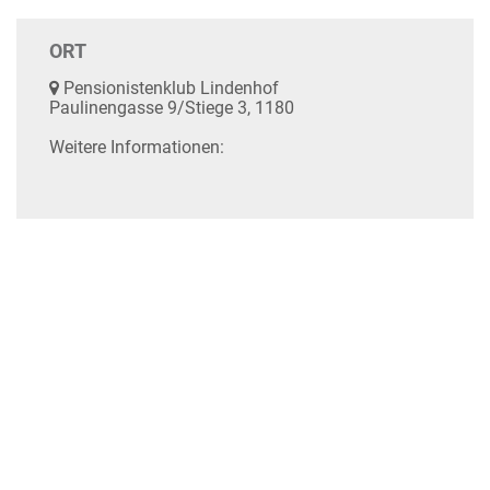
ORT
Pensionistenklub Lindenhof
Paulinengasse 9/Stiege 3, 1180
Weitere Informationen: