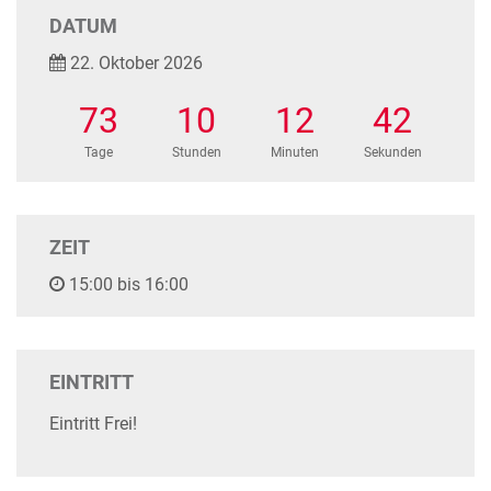
DATUM
22. Oktober 2026
73
10
12
42
Tage
Stunden
Minuten
Sekunden
ZEIT
15:00 bis 16:00
EINTRITT
Eintritt Frei!