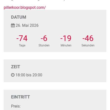
pillerkoor.blogspot.com/
DATUM
26. Mai 2026
-74
-6
-19
-47
Tage
Stunden
Minuten
Sekunden
ZEIT
18:00 bis 20:00
EINTRITT
Preis: