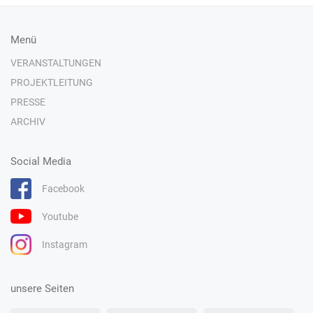
Menü
VERANSTALTUNGEN
PROJEKTLEITUNG
PRESSE
ARCHIV
Social Media
Facebook
Youtube
Instagram
unsere Seiten