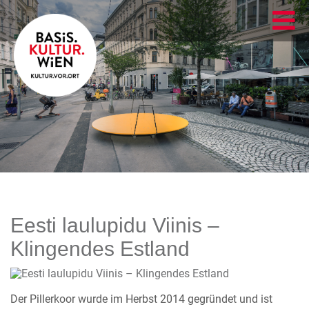
Eesti laulupidu Viinis –
Klingendes Estland
Der Pillerkoor wurde im Herbst 2014 gegründet und ist