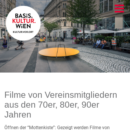
Filme von Vereinsmitgliedern
aus den 70er, 80er, 90er
Jahren
Öffnen der “Mottenkiste”: Gezeigt werden Filme von