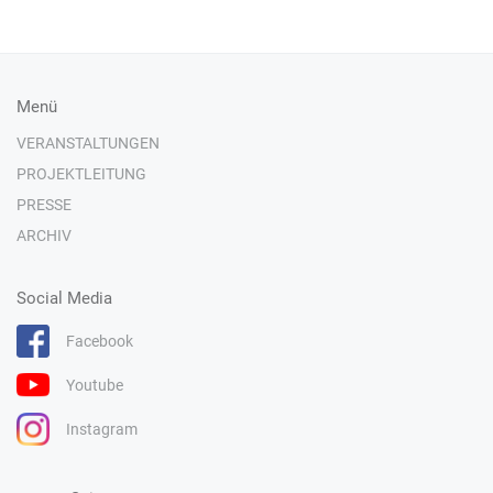
Menü
VERANSTALTUNGEN
PROJEKTLEITUNG
PRESSE
ARCHIV
Social Media
Facebook
Youtube
Instagram