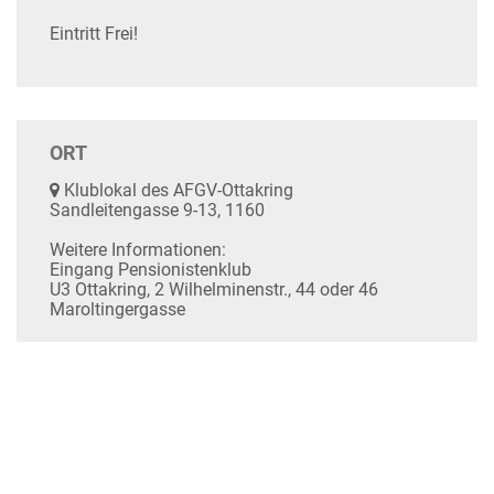
Eintritt Frei!
ORT
Klublokal des AFGV-Ottakring
Sandleitengasse 9-13, 1160
Weitere Informationen:
Eingang Pensionistenklub
U3 Ottakring, 2 Wilhelminenstr., 44 oder 46
Maroltingergasse