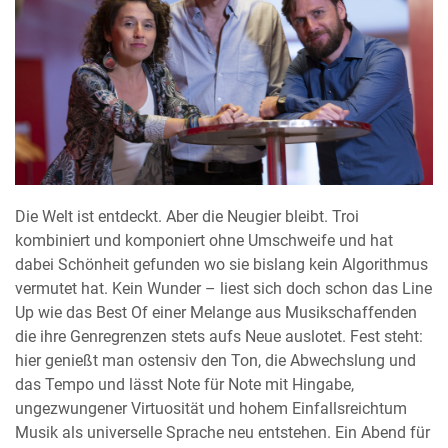
Die Welt ist entdeckt. Aber die Neugier bleibt. Troi
kombiniert und komponiert ohne Umschweife und hat
dabei Schönheit gefunden wo sie bislang kein Algorithmus
vermutet hat. Kein Wunder – liest sich doch schon das Line
Up wie das Best Of einer Melange aus Musikschaffenden
die ihre Genregrenzen stets aufs Neue auslotet. Fest steht:
hier genießt man ostensiv den Ton, die Abwechslung und
das Tempo und lässt Note für Note mit Hingabe,
ungezwungener Virtuosität und hohem Einfallsreichtum
Musik als universelle Sprache neu entstehen. Ein Abend für