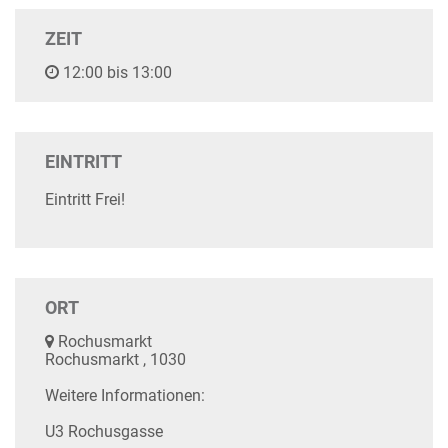
ZEIT
12:00 bis 13:00
EINTRITT
Eintritt Frei!
ORT
Rochusmarkt
Rochusmarkt , 1030
Weitere Informationen:
U3 Rochusgasse