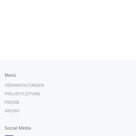
Menü
VERANSTALTUNGEN
PROJEKTLEITUNG
PRESSE
ARCHIV
Social Media