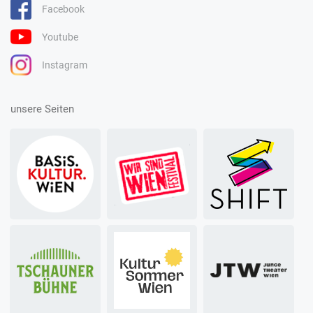
Facebook
Youtube
Instagram
unsere Seiten