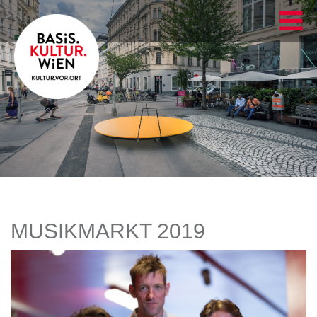
MUSIKMARKT 2019