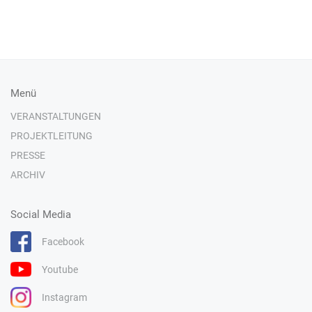
Menü
VERANSTALTUNGEN
PROJEKTLEITUNG
PRESSE
ARCHIV
Social Media
Facebook
Youtube
Instagram