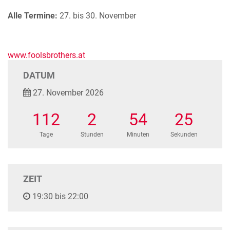
Alle Termine:
27. bis 30. November
www.foolsbrothers.at
DATUM
27. November 2026
112
2
54
25
Tage
Stunden
Minuten
Sekunden
ZEIT
19:30 bis 22:00