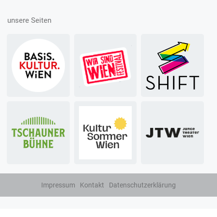
unsere Seiten
Impressum
Kontakt
Datenschutzerklärung