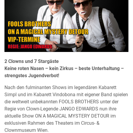
2 Clowns und 7 Stargäste
Keine roten Nasen – kein Zirkus – beste Unterhaltung –
strengstes Jugendverbot!
Nach den fulminanten Shows im legendären Kabarett
Simpl und im Kabarett Vindobona mit eigener Band spielen
die weltweit unbekannten FOOLS BROTHERS unter der
Regie von Clown-Legende JANGO EDWARDS nun ihre
aktuelle Show ON A MAGICAL MYSTERY DETOUR im
exklusiven Rahmen des Theaters im Circus- &
Clownmuseum Wien.