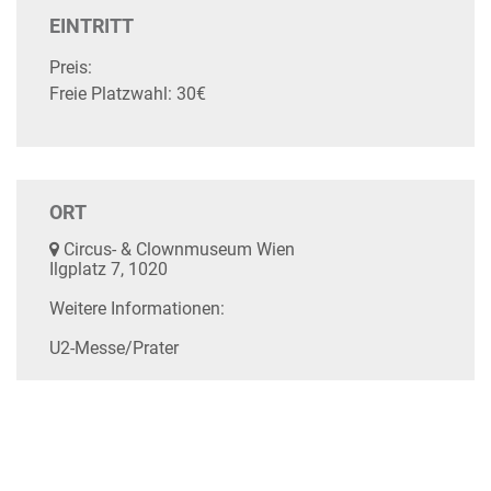
EINTRITT
Preis:
Freie Platzwahl: 30€
ORT
Circus- & Clownmuseum Wien
Ilgplatz 7, 1020
Weitere Informationen:
U2-Messe/Prater