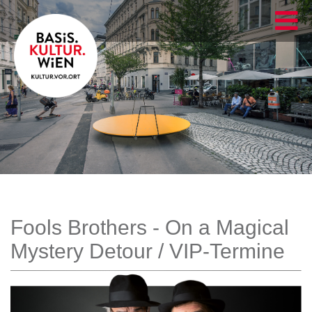
Fools Brothers - On a Magical
Mystery Detour / VIP-Termine