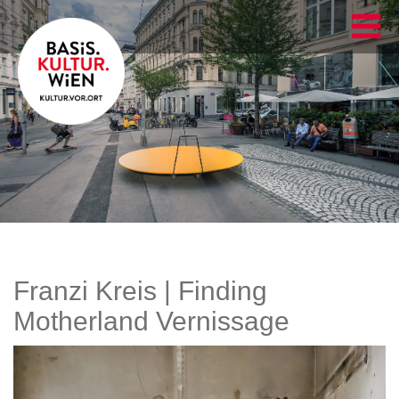
Franzi Kreis | Finding
Motherland Vernissage