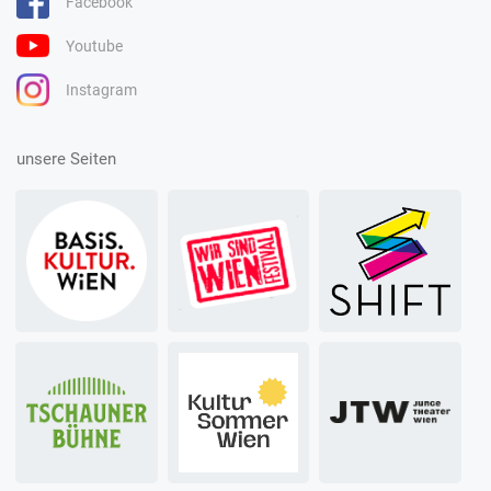
Facebook
Youtube
Instagram
unsere Seiten