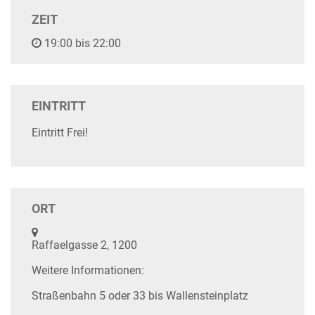
ZEIT
19:00 bis 22:00
EINTRITT
Eintritt Frei!
ORT
Raffaelgasse 2, 1200
Weitere Informationen:
Straßenbahn 5 oder 33 bis Wallensteinplatz