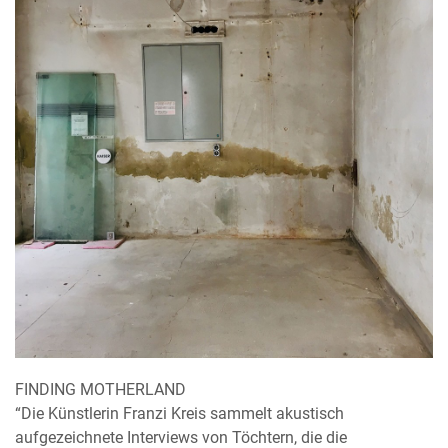
FINDING MOTHERLAND
“Die Künstlerin Franzi Kreis sammelt akustisch
aufgezeichnete Interviews von Töchtern, die die