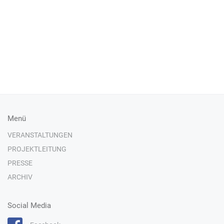
Menü
VERANSTALTUNGEN
PROJEKTLEITUNG
PRESSE
ARCHIV
Social Media