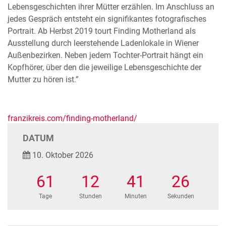
Lebensgeschichten ihrer Mütter erzählen. Im Anschluss an
jedes Gespräch entsteht ein signifikantes fotografisches
Portrait. Ab Herbst 2019 tourt Finding Motherland als
Ausstellung durch leerstehende Ladenlokale in Wiener
Außenbezirken. Neben jedem Tochter-Portrait hängt ein
Kopfhörer, über den die jeweilige Lebensgeschichte der
Mutter zu hören ist.”
franzikreis.com/finding-motherland/
DATUM
10. Oktober 2026
61
12
41
26
Tage
Stunden
Minuten
Sekunden