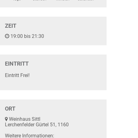
ZEIT
19:00 bis 21:30
EINTRITT
Eintritt Frei!
ORT
Weinhaus Sittl
Lerchenfelder Gürtel 51, 1160
Weitere Informationen: