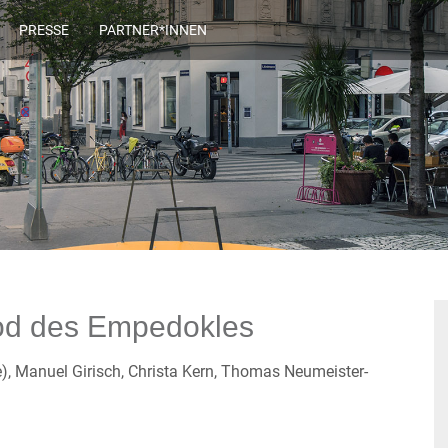
PRESSE
PARTNER*INNEN
 Tod des Empedokles
), Manuel Girisch, Christa Kern, Thomas Neumeister-