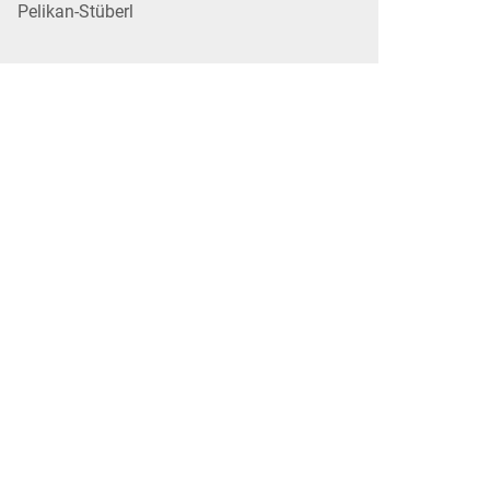
Pelikan-Stüberl