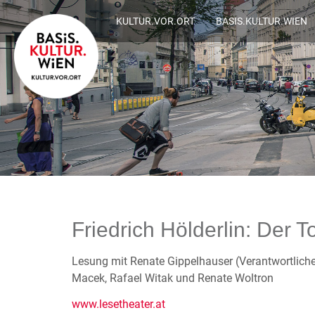
KULTUR.VOR.ORT
BASIS.KULTUR.WIEN
Friedrich Hölderlin: Der
Lesung mit Renate Gippelhauser (Verantwortliche
Macek, Rafael Witak und Renate Woltron
www.lesetheater.at