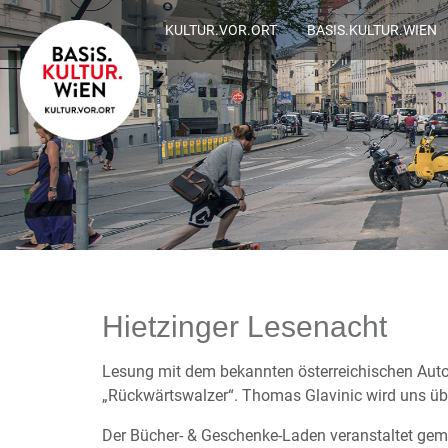
KULTUR.VOR.ORT
BASIS.KULTUR.WIEN
Hietzinger Lesenacht
Lesung mit dem bekannten österreichischen Auto
„Rückwärtswalzer“. Thomas Glavinic wird uns üb
Der Bücher- & Geschenke-Laden veranstaltet gem