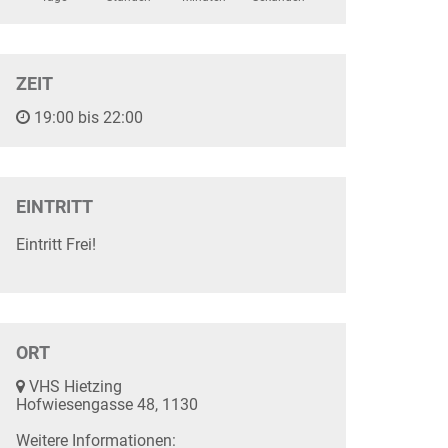
ZEIT
19:00 bis 22:00
EINTRITT
Eintritt Frei!
ORT
VHS Hietzing
Hofwiesengasse 48, 1130
Weitere Informationen: