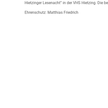
Hietzinger Lesenacht“ in der VHS Hietzing. Die b
Ehrenschutz: Matthias Friedrich