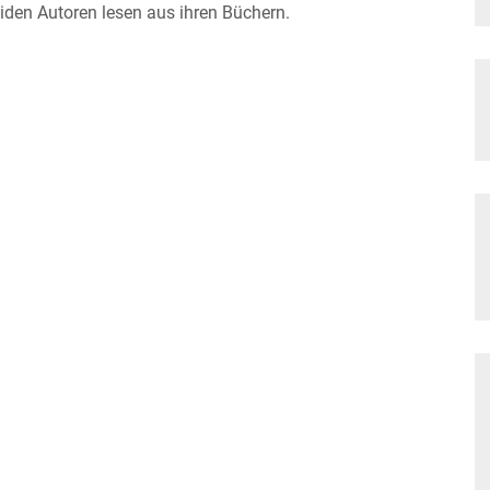
eiden Autoren lesen aus ihren Büchern.