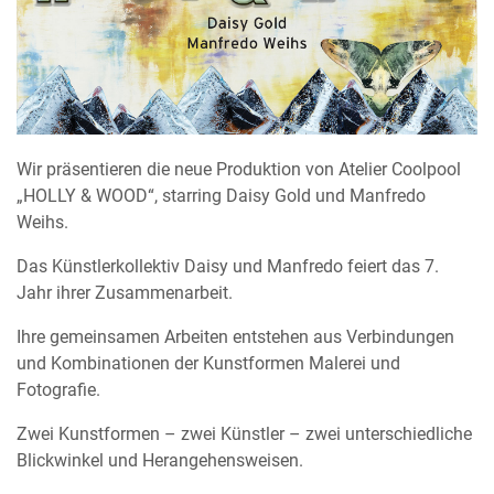
Wir präsentieren die neue Produktion von Atelier Coolpool
„HOLLY & WOOD“, starring Daisy Gold und Manfredo
Weihs.
Das Künstlerkollektiv Daisy und Manfredo feiert das 7.
Jahr ihrer Zusammenarbeit.
Ihre gemeinsamen Arbeiten entstehen aus Verbindungen
und Kombinationen der Kunstformen Malerei und
Fotografie.
Zwei Kunstformen – zwei Künstler – zwei unterschiedliche
Blickwinkel und Herangehensweisen.