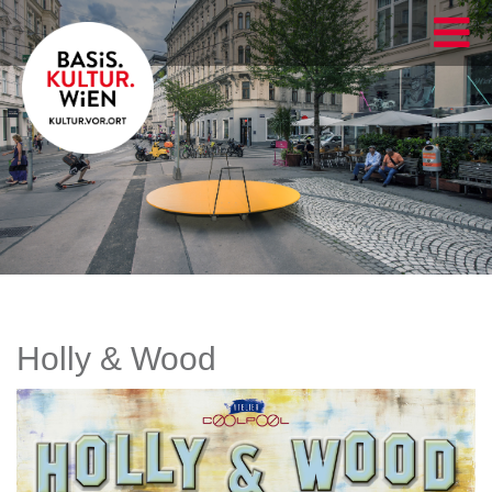
Holly & Wood