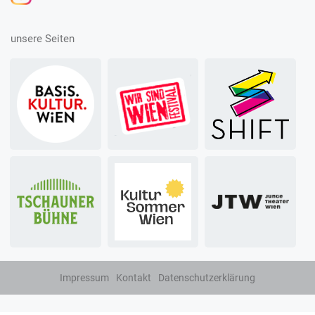
unsere Seiten
Impressum
Kontakt
Datenschutzerklärung