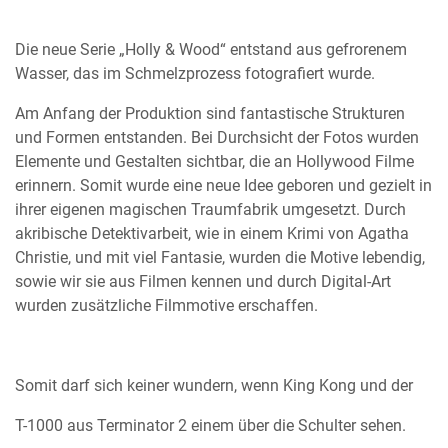
Die neue Serie „Holly & Wood“ entstand aus gefrorenem
Wasser, das im Schmelzprozess fotografiert wurde.
Am Anfang der Produktion sind fantastische Strukturen
und Formen entstanden. Bei Durchsicht der Fotos wurden
Elemente und Gestalten sichtbar, die an Hollywood Filme
erinnern. Somit wurde eine neue Idee geboren und gezielt in
ihrer eigenen magischen Traumfabrik umgesetzt. Durch
akribische Detektivarbeit, wie in einem Krimi von Agatha
Christie, und mit viel Fantasie, wurden die Motive lebendig,
sowie wir sie aus Filmen kennen und durch Digital-Art
wurden zusätzliche Filmmotive erschaffen.
Somit darf sich keiner wundern, wenn King Kong und der
T-1000 aus Terminator 2 einem über die Schulter sehen.