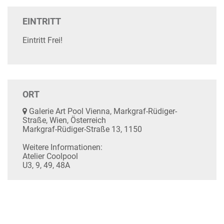
EINTRITT
Eintritt Frei!
ORT
Galerie Art Pool Vienna, Markgraf-Rüdiger-
Straße, Wien, Österreich
Markgraf-Rüdiger-Straße 13, 1150
Weitere Informationen:
Atelier Coolpool
U3, 9, 49, 48A