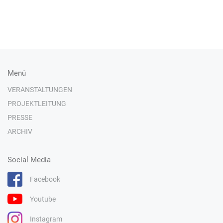
Menü
VERANSTALTUNGEN
PROJEKTLEITUNG
PRESSE
ARCHIV
Social Media
Facebook
Youtube
Instagram