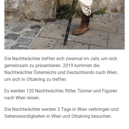
Die Nachtwächter treffen sich zweimal im Jahr, um sich
gemeinsam zu präsentieren. 2019 kommen die
Nachtwächter Österreichs und Deutschlands nach Wien,
um sich in Ottakring zu treffen.
Es werden 120 Nachtwächter, Ritter, Türmer und Figuren
nach Wien reisen.
Die Nachtwächter werden 3 Tage in Wien verbringen und
Sehenswürdigkeiten in Wien und Ottakring besuchen.