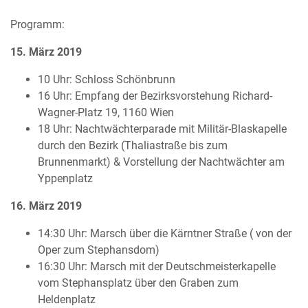
Programm:
15. März 2019
10 Uhr: Schloss Schönbrunn
16 Uhr: Empfang der Bezirksvorstehung Richard-
Wagner-Platz 19, 1160 Wien
18 Uhr: Nachtwächterparade mit Militär-Blaskapelle
durch den Bezirk (Thaliastraße bis zum
Brunnenmarkt) & Vorstellung der Nachtwächter am
Yppenplatz
16. März 2019
14:30 Uhr: Marsch über die Kärntner Straße ( von der
Oper zum Stephansdom)
16:30 Uhr: Marsch mit der Deutschmeisterkapelle
vom Stephansplatz über den Graben zum
Heldenplatz