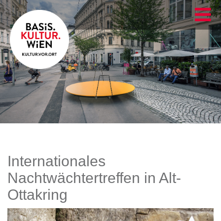
Internationales
Nachtwächtertreffen in Alt-
Ottakring