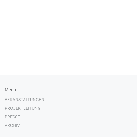
Menü
VERANSTALTUNGEN
PROJEKTLEITUNG
PRESSE
ARCHIV