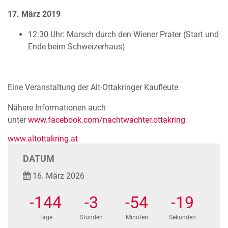
17. März 2019
12:30 Uhr: Marsch durch den Wiener Prater (Start und
Ende beim Schweizerhaus)
Eine Veranstaltung der Alt-Ottakringer Kaufleute
Nähere Informationen auch
unter
www.facebook.com/nachtwachter.ottakring
www.altottakring.at
DATUM
16. März 2026
-144
-3
-54
-19
Tage
Stunden
Minuten
Sekunden