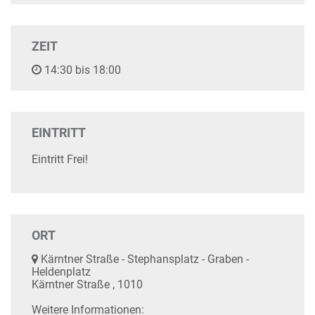
ZEIT
14:30 bis 18:00
EINTRITT
Eintritt Frei!
ORT
Kärntner Straße - Stephansplatz - Graben -
Heldenplatz
Kärntner Straße , 1010
Weitere Informationen: