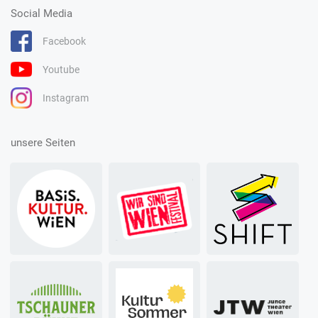
Social Media
Facebook
Youtube
Instagram
unsere Seiten