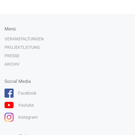
Menü
VERANSTALTUNGEN
PROJEKTLEITUNG
PRESSE
ARCHIV
Social Media
Facebook
Youtube
Instagram