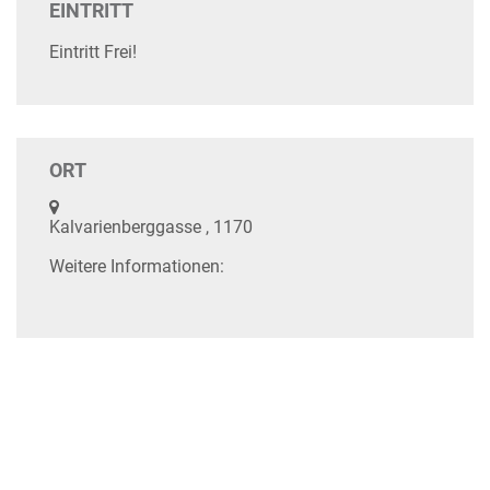
EINTRITT
Eintritt Frei!
ORT
Kalvarienberggasse , 1170
Weitere Informationen: