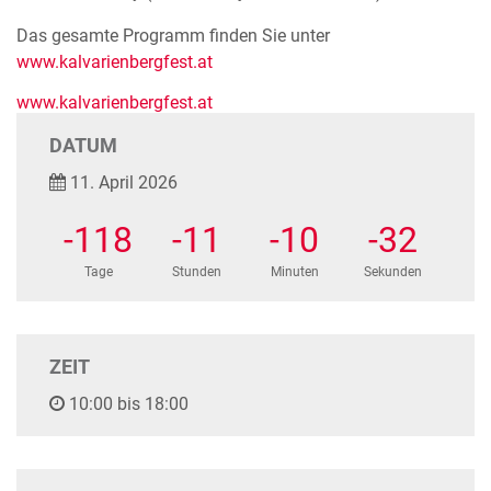
Das gesamte Programm finden Sie unter
www.kalvarienbergfest.at
www.kalvarienbergfest.at
DATUM
11. April 2026
-118
-11
-10
-32
Tage
Stunden
Minuten
Sekunden
ZEIT
10:00 bis 18:00