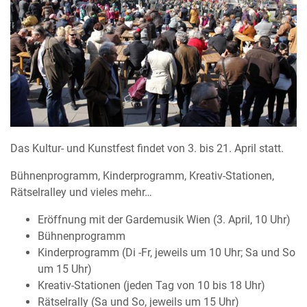
Das Kultur- und Kunstfest findet von 3. bis 21. April statt.
Bühnenprogramm, Kinderprogramm, Kreativ-Stationen,
Rätselralley und vieles mehr…
Eröffnung mit der Gardemusik Wien (3. April, 10 Uhr)
Bühnenprogramm
Kinderprogramm (Di -Fr, jeweils um 10 Uhr; Sa und So
um 15 Uhr)
Kreativ-Stationen (jeden Tag von 10 bis 18 Uhr)
Rätselrally (Sa und So, jeweils um 15 Uhr)