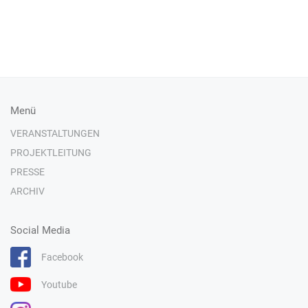
Menü
VERANSTALTUNGEN
PROJEKTLEITUNG
PRESSE
ARCHIV
Social Media
Facebook
Youtube