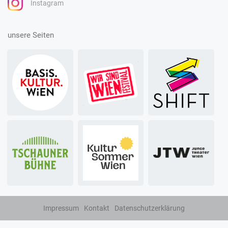
Instagram
unsere Seiten
Impressum
Kontakt
Datenschutzerklärung