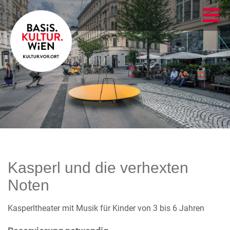
Kasperl und die verhexten
Noten
Kasperltheater mit Musik für Kinder von 3 bis 6 Jahren