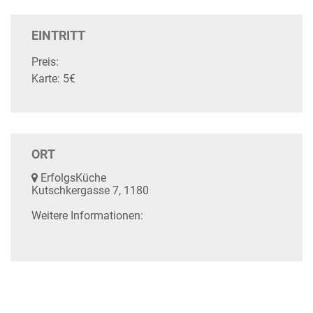
EINTRITT
Preis:
Karte: 5€
ORT
ErfolgsKüche
Kutschkergasse 7, 1180
Weitere Informationen: