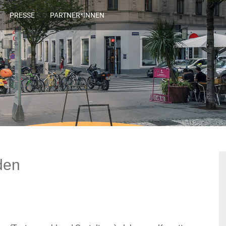
PRESSE
PARTNER*INNEN
den