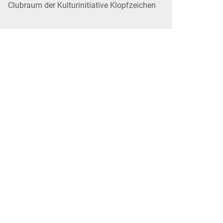
Clubraum der Kulturinitiative Klopfzeichen