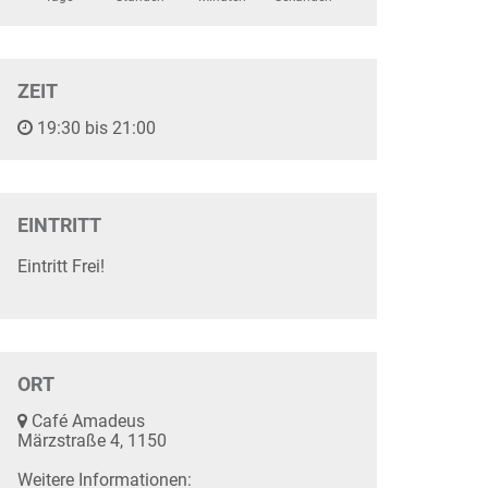
ZEIT
19:30 bis 21:00
EINTRITT
Eintritt Frei!
ORT
Café Amadeus
Märzstraße 4, 1150
Weitere Informationen: