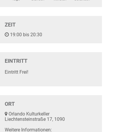
ZEIT
19:00 bis 20:30
EINTRITT
Eintritt Frei!
ORT
Orlando Kulturkeller
Liechtensteinstraße 17, 1090
Weitere Informationen: