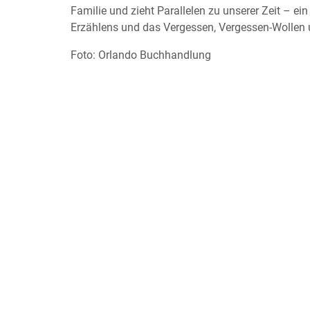
Familie und zieht Parallelen zu unserer Zeit – ei
Erzählens und das Vergessen, Vergessen-Wollen
Foto: Orlando Buchhandlung