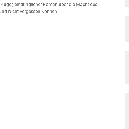
n kluger, eindringlicher Roman über die Macht des
 und Nicht-vergessen-Können