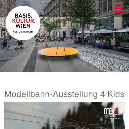
Modellbahn-Ausstellung 4 Kids