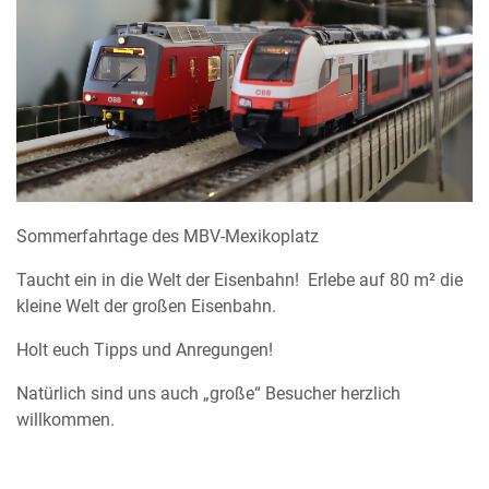
Sommerfahrtage des MBV-Mexikoplatz
Taucht ein in die Welt der Eisenbahn! Erlebe auf 80 m² die
kleine Welt der großen Eisenbahn.
Holt euch Tipps und Anregungen!
Natürlich sind uns auch „große“ Besucher herzlich
willkommen.