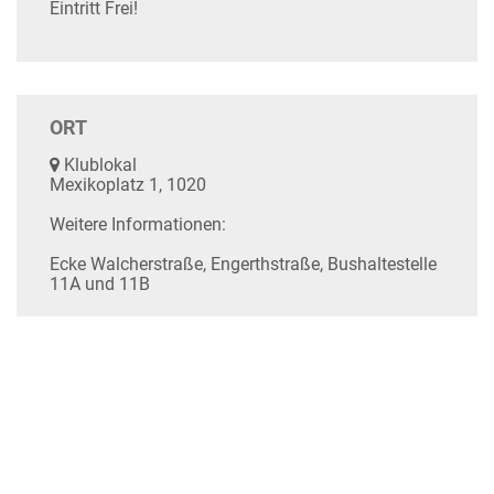
Eintritt Frei!
ORT
Klublokal
Mexikoplatz 1, 1020
Weitere Informationen:
Ecke Walcherstraße, Engerthstraße, Bushaltestelle
11A und 11B