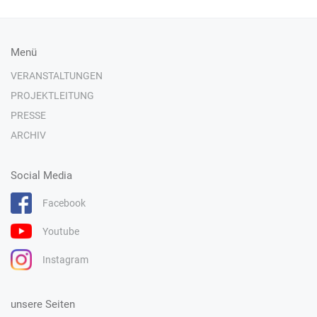
Menü
VERANSTALTUNGEN
PROJEKTLEITUNG
PRESSE
ARCHIV
Social Media
Facebook
Youtube
Instagram
unsere Seiten