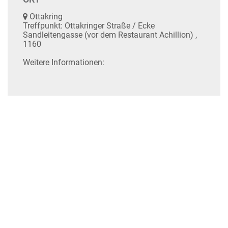
Ottakring
Treffpunkt: Ottakringer Straße / Ecke
Sandleitengasse (vor dem Restaurant Achillion) ,
1160
Weitere Informationen: