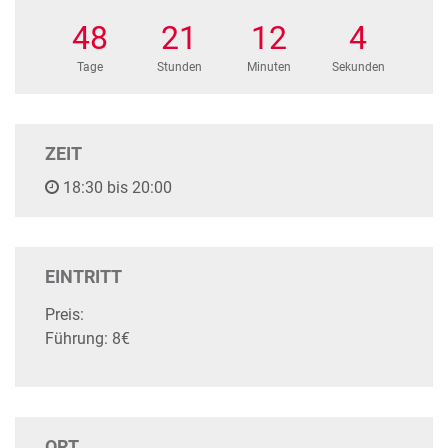
48
21
12
3
Tage
Stunden
Minuten
Sekunden
ZEIT
18:30 bis 20:00
EINTRITT
Preis:
Führung: 8€
ORT