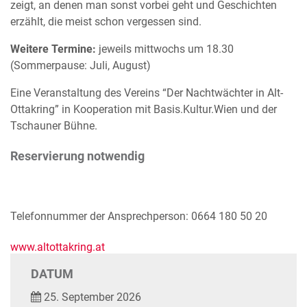
zeigt, an denen man sonst vorbei geht und Geschichten
erzählt, die meist schon vergessen sind.
Weitere Termine:
jeweils mittwochs um 18.30
(Sommerpause: Juli, August)
Eine Veranstaltung des Vereins “Der Nachtwächter in Alt-
Ottakring” in Kooperation mit Basis.Kultur.Wien und der
Tschauner Bühne.
Reservierung notwendig
Telefonnummer der Ansprechperson: 0664 180 50 20
www.altottakring.at
DATUM
25. September 2026