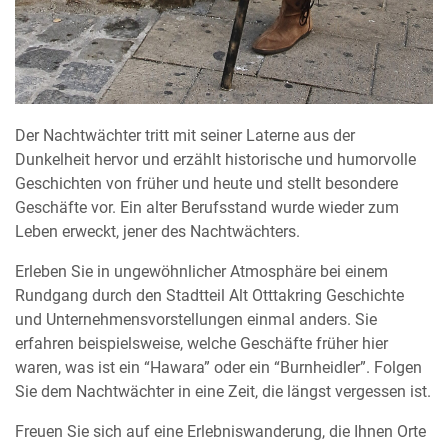
Der Nachtwächter tritt mit seiner Laterne aus der
Dunkelheit hervor und erzählt historische und humorvolle
Geschichten von früher und heute und stellt besondere
Geschäfte vor. Ein alter Berufsstand wurde wieder zum
Leben erweckt, jener des Nachtwächters.
Erleben Sie in ungewöhnlicher Atmosphäre bei einem
Rundgang durch den Stadtteil Alt Otttakring Geschichte
und Unternehmensvorstellungen einmal anders. Sie
erfahren beispielsweise, welche Geschäfte früher hier
waren, was ist ein “Hawara” oder ein “Burnheidler”. Folgen
Sie dem Nachtwächter in eine Zeit, die längst vergessen ist.
Freuen Sie sich auf eine Erlebniswanderung, die Ihnen Orte