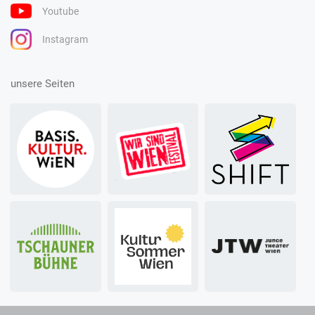
Youtube
Instagram
unsere Seiten