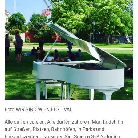
Foto WIR SIND WIEN.FESTIVAL
Alle dürfen spielen. Alle dürfen zuhören. Man findet ihn
auf Straßen, Plätzen, Bahnhöfen, in Parks und
Einkaufszentren. Lauschen Sie! Spielen Sie! Natürlich