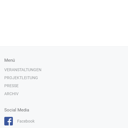
Menü
VERANSTALTUNGEN
PROJEKTLEITUNG
PRESSE
ARCHIV
Social Media
Facebook