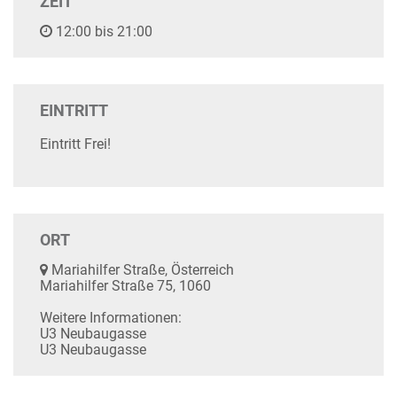
ZEIT
12:00 bis 21:00
EINTRITT
Eintritt Frei!
ORT
Mariahilfer Straße, Österreich
Mariahilfer Straße 75, 1060
Weitere Informationen:
U3 Neubaugasse
U3 Neubaugasse