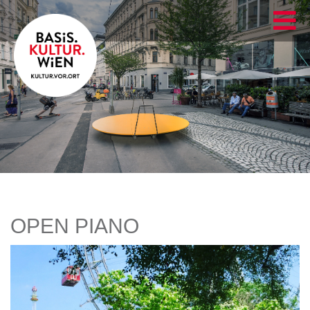
OPEN PIANO