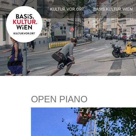
KULTUR.VOR.ORT
BASIS.KULTUR.WIEN
OPEN PIANO