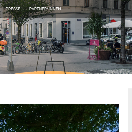
PRESSE
PARTNER*INNEN