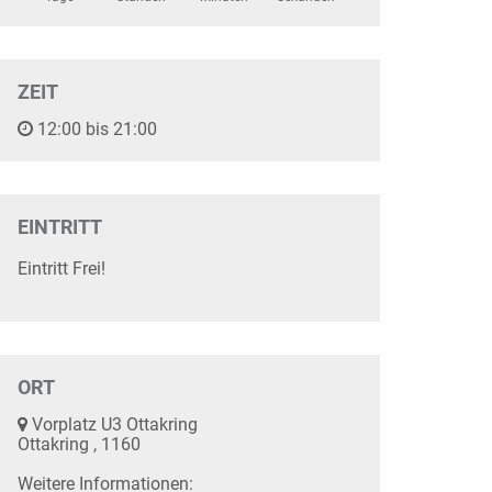
ZEIT
12:00 bis 21:00
EINTRITT
Eintritt Frei!
ORT
Vorplatz U3 Ottakring
Ottakring , 1160
Weitere Informationen: