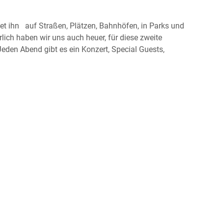
ndet ihn auf Straßen, Plätzen, Bahnhöfen, in Parks und
lich haben wir uns auch heuer, für diese zweite
Jeden Abend gibt es ein Konzert, Special Guests,