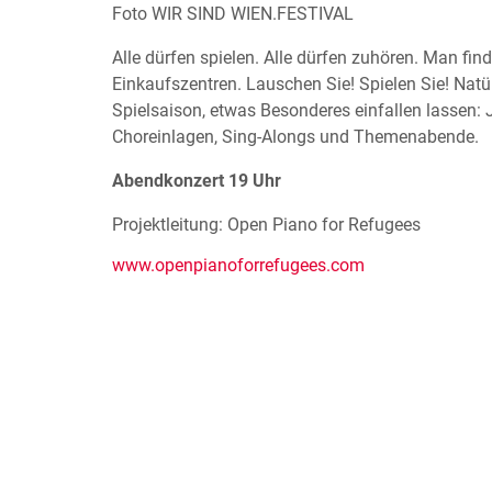
Foto WIR SIND WIEN.FESTIVAL
Alle dürfen spielen. Alle dürfen zuhören. Man fi
Einkaufszentren. Lauschen Sie! Spielen Sie! Natür
Spielsaison, etwas Besonderes einfallen lassen: 
Choreinlagen, Sing-Alongs und Themenabende.
Abendkonzert 19 Uhr
Projektleitung: Open Piano for Refugees
www.openpianoforrefugees.com