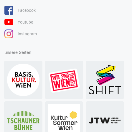
Facebook
Youtube
Instagram
unsere Seiten