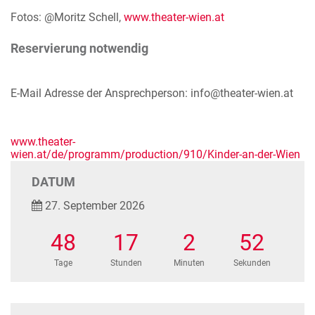
Fotos: @Moritz Schell,
www.theater-wien.at
Reservierung notwendig
E-Mail Adresse der Ansprechperson: info@theater-wien.at
www.theater-
wien.at/de/programm/production/910/Kinder-an-der-Wien
DATUM
27. September 2026
48
17
2
51
Tage
Stunden
Minuten
Sekunden