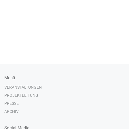
Menü
VERANSTALTUNGEN
PROJEKTLEITUNG
PRESSE
ARCHIV
Social Media