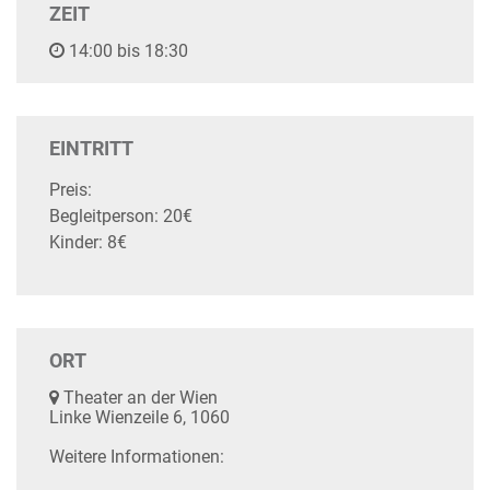
ZEIT
14:00 bis 18:30
EINTRITT
Preis:
Begleitperson: 20€
Kinder: 8€
ORT
Theater an der Wien
Linke Wienzeile 6, 1060
Weitere Informationen: