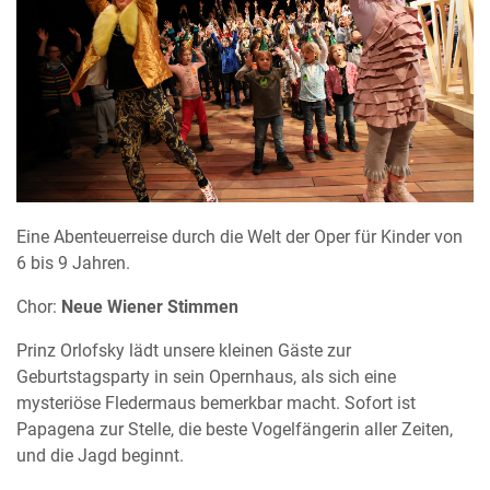
Eine Abenteuerreise durch die Welt der Oper für Kinder von
6 bis 9 Jahren.
Chor:
Neue Wiener Stimmen
Prinz Orlofsky lädt unsere kleinen Gäste zur
Geburtstagsparty in sein Opernhaus, als sich eine
mysteriöse Fledermaus bemerkbar macht. Sofort ist
Papagena zur Stelle, die beste Vogelfängerin aller Zeiten,
und die Jagd beginnt.