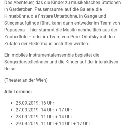
Das Abenteuer, das die Kinder zu musikalischen Stationen
in Garderoben, Pausenräume, auf die Galerie, die
Hinterbühne, die finstere Unterbühne, in Gänge und
Stiegenaufgänge führt, kann dann entweder im Team von
Papagena – hier stammt die Musik mehrheitlich aus der
Zauberflöte – oder im Team von Prinz Orlofsky mit den
Zutaten der Fledermaus bestritten werden.
Ein mobiles Instrumentalensemble begleitet die
SängerdarstellerInnen und die Kinder auf der interaktiven
Reise.
(Theater an der Wien)
Alle Termine:
25.09.2019: 16 Uhr
27.09.2019: 14 Uhr + 17 Uhr
28.09.2019: 11 Uhr + 14 Uhr
29.09.2019: 11 Uhr + 14 Uhr + 17 Uhr