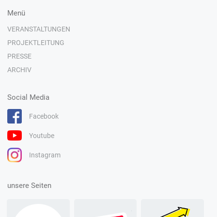
Menü
VERANSTALTUNGEN
PROJEKTLEITUNG
PRESSE
ARCHIV
Social Media
Facebook
Youtube
Instagram
unsere Seiten