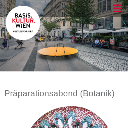
Präparationsabend (Botanik)