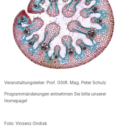
Veranstaltungsleiter: Prof. OStR. Mag. Peter Schulz
Programmänderungen entnehmen Sie bitte unserer
Homepage!
Foto: Vinzenz Ondrak