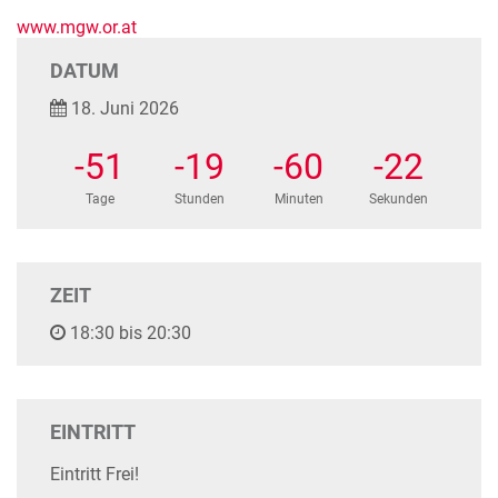
www.mgw.or.at
DATUM
18. Juni 2026
-51
-19
-60
-22
Tage
Stunden
Minuten
Sekunden
ZEIT
18:30 bis 20:30
EINTRITT
Eintritt Frei!