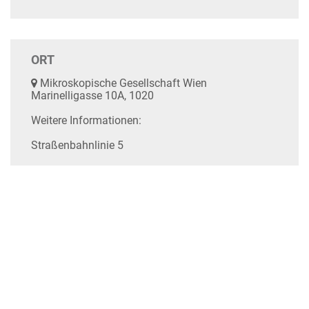
ORT
Mikroskopische Gesellschaft Wien
Marinelligasse 10A, 1020
Weitere Informationen:
Straßenbahnlinie 5