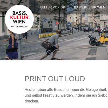
KULTUR.VOR.ORT
BASIS.KULTUR.WIEN
PRINT OUT LOUD
Heute haben alle BesucherInnen die Gelegenheit,
und selbst kreativ zu werden, indem sie ein Sieb
drucken.