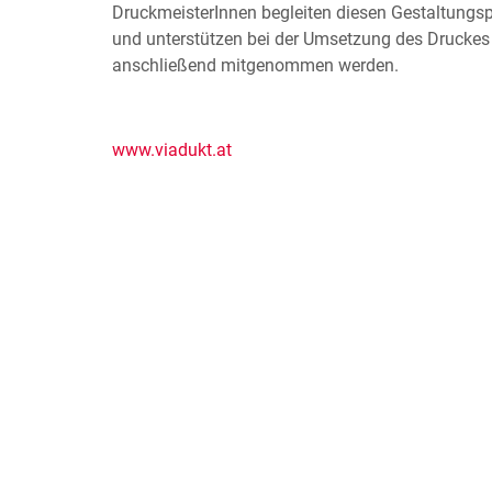
DruckmeisterInnen begleiten diesen Gestaltungsp
und unterstützen bei der Umsetzung des Druckes
anschließend mitgenommen werden.
www.viadukt.at