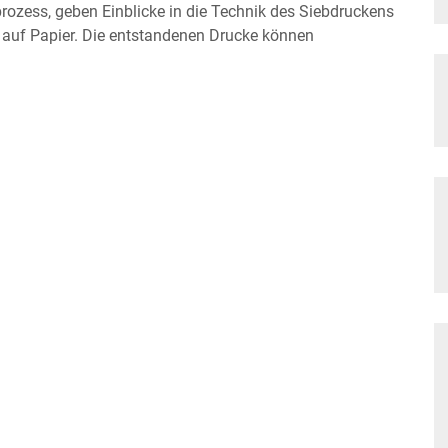
rozess, geben Einblicke in die Technik des Siebdruckens
 auf Papier. Die entstandenen Drucke können