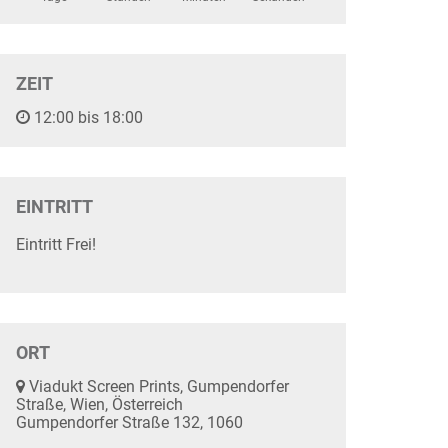
ZEIT
12:00 bis 18:00
EINTRITT
Eintritt Frei!
ORT
Viadukt Screen Prints, Gumpendorfer
Straße, Wien, Österreich
Gumpendorfer Straße 132, 1060