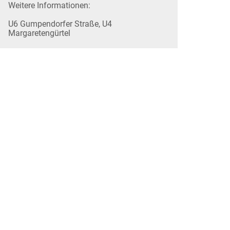
Weitere Informationen:
U6 Gumpendorfer Straße, U4
Margaretengürtel