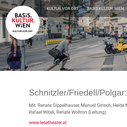
KULTUR.VOR.ORT
BASIS.KULTUR.WIEN
Schnitzler/Friedell/Polgar
Mit: Renate Gippelhauser, Manuel Girisch, Heide
Rafael Witak, Renate Woltron (Leitung)
www.lesetheater.at