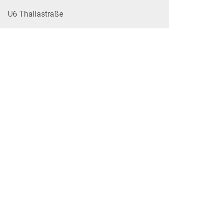
U6 Thaliastraße