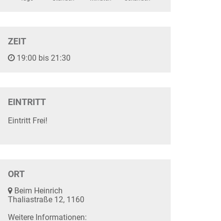
ZEIT
19:00 bis 21:30
EINTRITT
Eintritt Frei!
ORT
Beim Heinrich
Thaliastraße 12, 1160
Weitere Informationen: