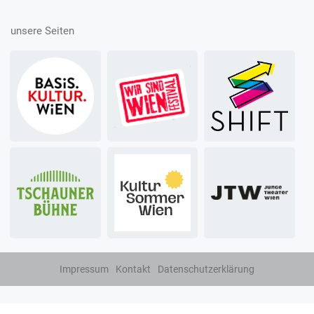
unsere Seiten
Impressum
Kontakt
Datenschutzerklärung