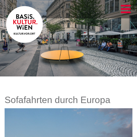
Sofafahrten durch Europa