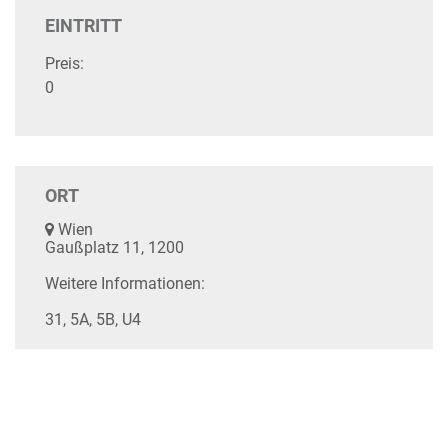
EINTRITT
Preis:
0
ORT
Wien
Gaußplatz 11, 1200
Weitere Informationen:
31, 5A, 5B, U4