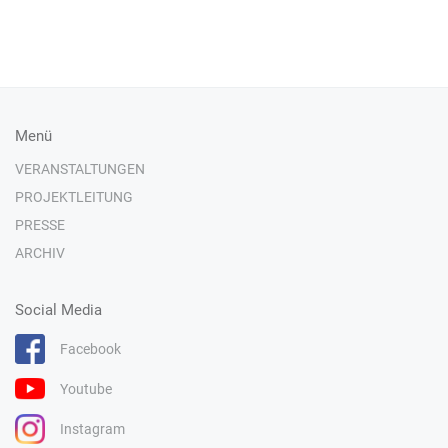
Menü
VERANSTALTUNGEN
PROJEKTLEITUNG
PRESSE
ARCHIV
Social Media
Facebook
Youtube
Instagram