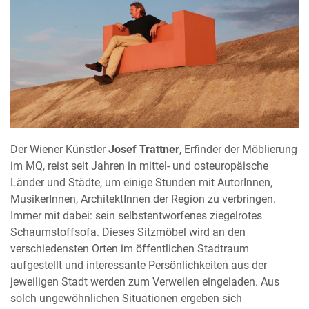
Der Wiener Künstler
Josef Trattner
, Erfinder der Möblierung
im MQ, reist seit Jahren in mittel- und osteuropäische
Länder und Städte, um einige Stunden mit AutorInnen,
MusikerInnen, ArchitektInnen der Region zu verbringen.
Immer mit dabei: sein selbstentworfenes ziegelrotes
Schaumstoffsofa. Dieses Sitzmöbel wird an den
verschiedensten Orten im öffentlichen Stadtraum
aufgestellt und interessante Persönlichkeiten aus der
jeweiligen Stadt werden zum Verweilen eingeladen. Aus
solch ungewöhnlichen Situationen ergeben sich