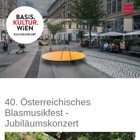
40. Österreichisches
Blasmusikfest -
Jubiläumskonzert