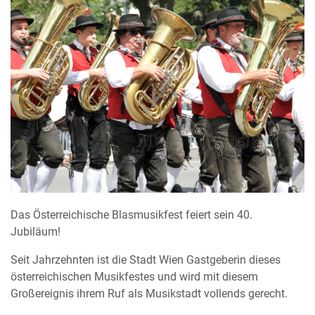
Das Österreichische Blasmusikfest feiert sein 40.
Jubiläum!
Seit Jahrzehnten ist die Stadt Wien Gastgeberin dieses
österreichischen Musikfestes und wird mit diesem
Großereignis ihrem Ruf als Musikstadt vollends gerecht.