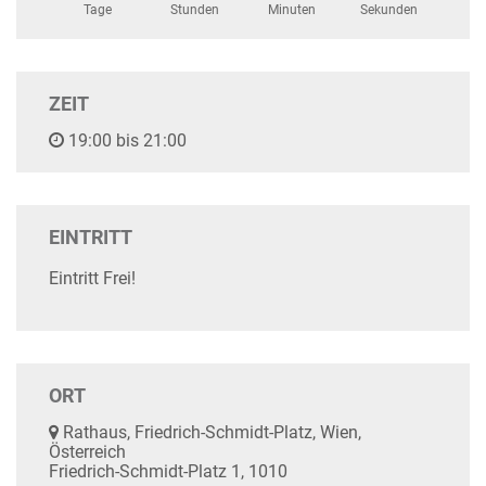
Tage
Stunden
Minuten
Sekunden
ZEIT
19:00 bis 21:00
EINTRITT
Eintritt Frei!
ORT
Rathaus, Friedrich-Schmidt-Platz, Wien,
Österreich
Friedrich-Schmidt-Platz 1, 1010