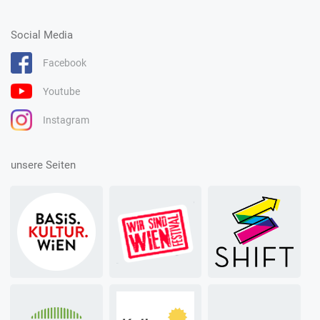
Social Media
Facebook
Youtube
Instagram
unsere Seiten