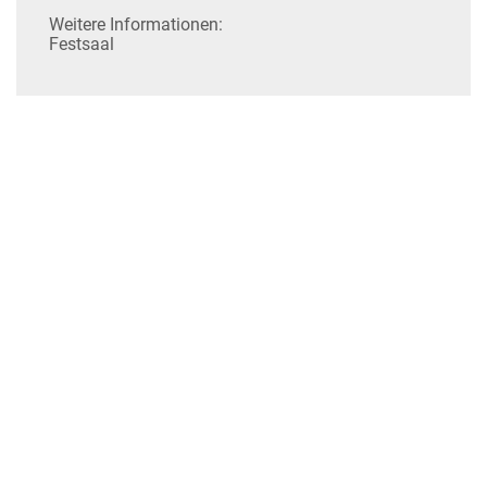
Weitere Informationen:
Festsaal