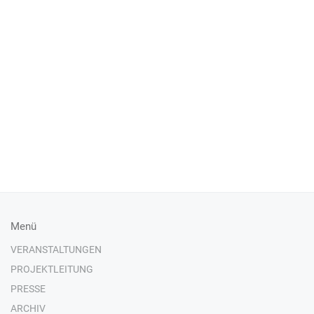
Menü
VERANSTALTUNGEN
PROJEKTLEITUNG
PRESSE
ARCHIV