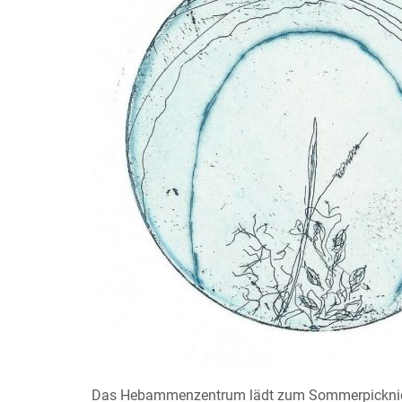
Das Hebammenzentrum lädt zum Sommerpickni