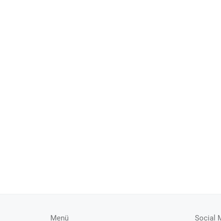
Menü
Social 