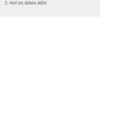
3. Hof im Altem AKH