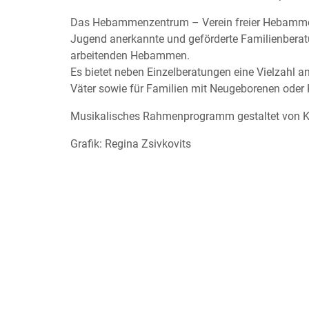
Das Hebammenzentrum – Verein freier Hebammen
Jugend anerkannte und geförderte Familienberat
arbeitenden Hebammen.
Es bietet neben Einzelberatungen eine Vielzahl 
Väter sowie für Familien mit Neugeborenen oder 
Musikalisches Rahmenprogramm gestaltet von Kul
Grafik: Regina Zsivkovits