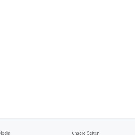
Media
unsere Seiten