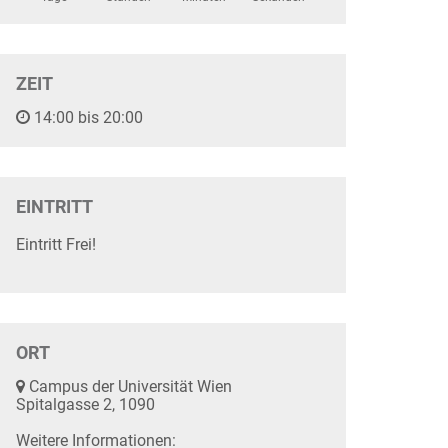
ZEIT
14:00 bis 20:00
EINTRITT
Eintritt Frei!
ORT
Campus der Universität Wien
Spitalgasse 2, 1090
Weitere Informationen: