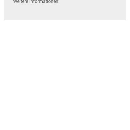
Weitere Informationen: