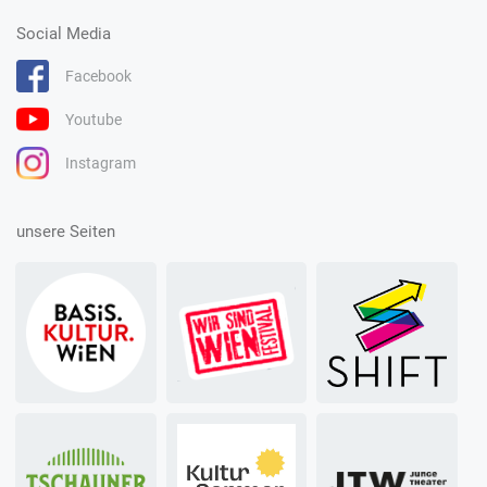
Social Media
Facebook
Youtube
Instagram
unsere Seiten