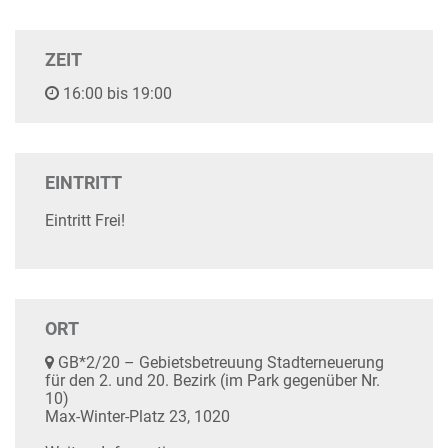
ZEIT
16:00 bis 19:00
EINTRITT
Eintritt Frei!
ORT
GB*2/20 – Gebietsbetreuung Stadterneuerung
für den 2. und 20. Bezirk (im Park gegenüber Nr.
10)
Max-Winter-Platz 23, 1020