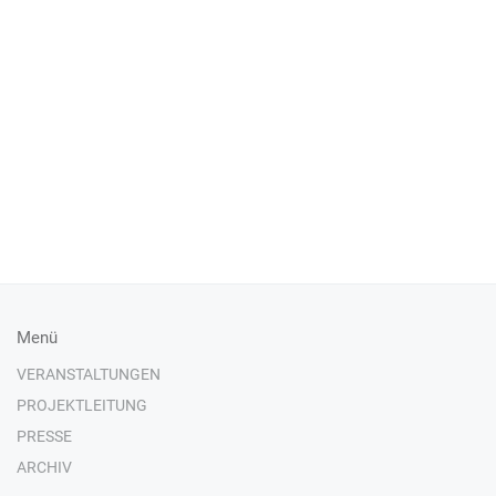
Menü
VERANSTALTUNGEN
PROJEKTLEITUNG
PRESSE
ARCHIV