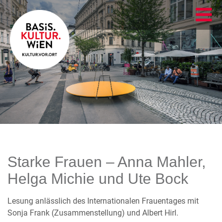
Starke Frauen – Anna Mahler,
Helga Michie und Ute Bock
Lesung anlässlich des Internationalen Frauentages mit
Sonja Frank (Zusammenstellung) und Albert Hirl.