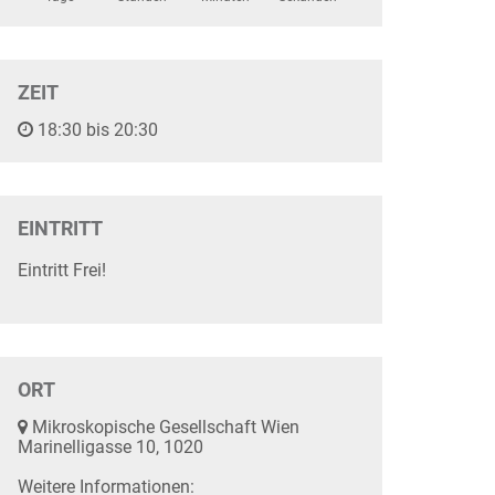
ZEIT
18:30 bis 20:30
EINTRITT
Eintritt Frei!
ORT
Mikroskopische Gesellschaft Wien
Marinelligasse 10, 1020
Weitere Informationen: