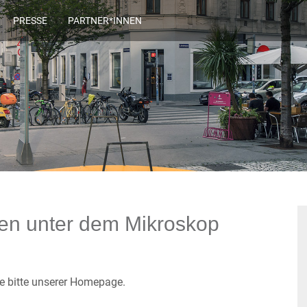
PRESSE
PARTNER*INNEN
en unter dem Mikroskop
 bitte unserer Homepage.