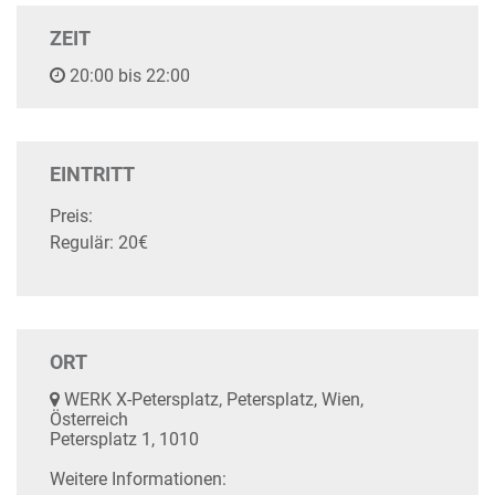
ZEIT
20:00 bis 22:00
EINTRITT
Preis:
Regulär: 20€
ORT
WERK X-Petersplatz, Petersplatz, Wien,
Österreich
Petersplatz 1, 1010
Weitere Informationen: