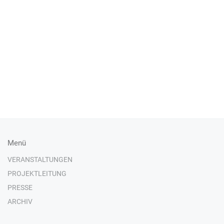
Menü
VERANSTALTUNGEN
PROJEKTLEITUNG
PRESSE
ARCHIV