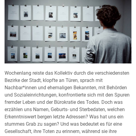
Wochenlang reiste das Kollektiv durch die verschiedensten
Bezirke der Stadt, klopfte an Türen, sprach mit
Nachbar*innen und ehemaligen Bekannten, mit Behörden
und Sozialeinrichtungen, konfrontierte sich mit den Spuren
fremder Leben und der Bürokratie des Todes. Doch was
erzählen uns Namen, Geburts- und Sterbedaten, welchen
Erkenntniswert bergen letzte Adressen? Was hat uns ein
stummes Grab zu sagen? Und was bedeutet es für eine
Gesellschaft, ihre Toten zu erinnern, während sie ihre