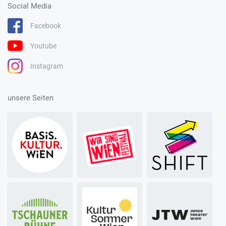
Social Media
Facebook
Youtube
Instagram
unsere Seiten