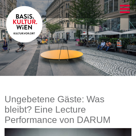
Ungebetene Gäste: Was
bleibt? Eine Lecture
Performance von DARUM