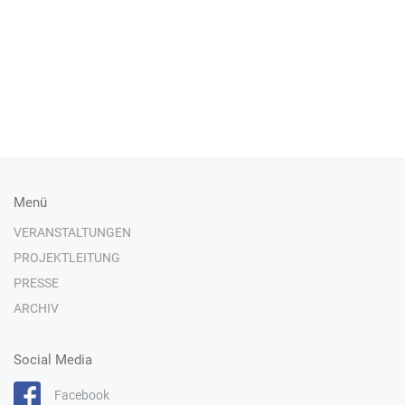
Menü
VERANSTALTUNGEN
PROJEKTLEITUNG
PRESSE
ARCHIV
Social Media
Facebook