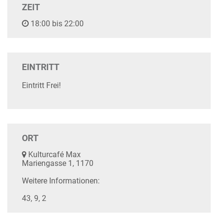
ZEIT
18:00 bis 22:00
EINTRITT
Eintritt Frei!
ORT
Kulturcafé Max
Mariengasse 1, 1170
Weitere Informationen:
43, 9, 2