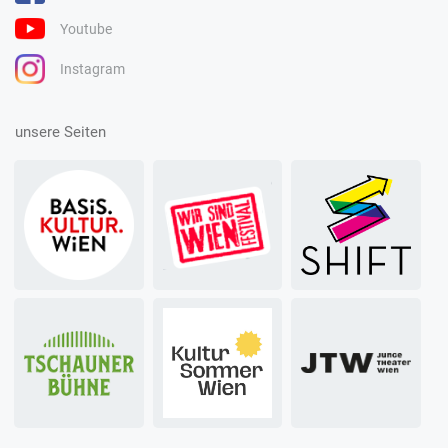
Youtube
Instagram
unsere Seiten