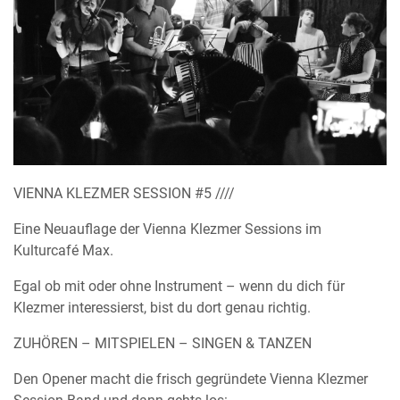
VIENNA KLEZMER SESSION #5 ////
Eine Neuauflage der Vienna Klezmer Sessions im
Kulturcafé Max.
Egal ob mit oder ohne Instrument – wenn du dich für
Klezmer interessierst, bist du dort genau richtig.
ZUHÖREN – MITSPIELEN – SINGEN & TANZEN
Den Opener macht die frisch gegründete Vienna Klezmer