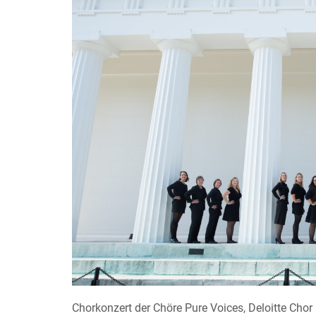
Chorkonzert der Chöre Pure Voices, Deloitte Ch