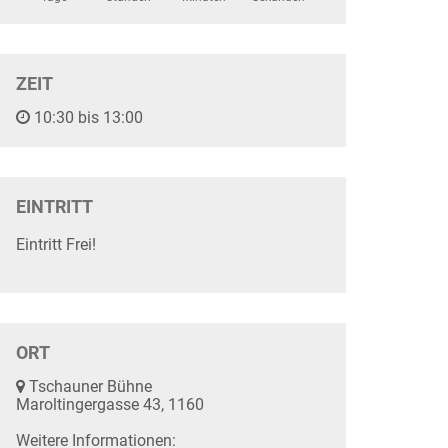
ZEIT
10:30 bis 13:00
EINTRITT
Eintritt Frei!
ORT
Tschauner Bühne
Maroltingergasse 43, 1160
Weitere Informationen: