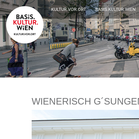
KULTUR.VOR.ORT
BASIS.KULTUR.WIEN
WIENERISCH G´SUNGE