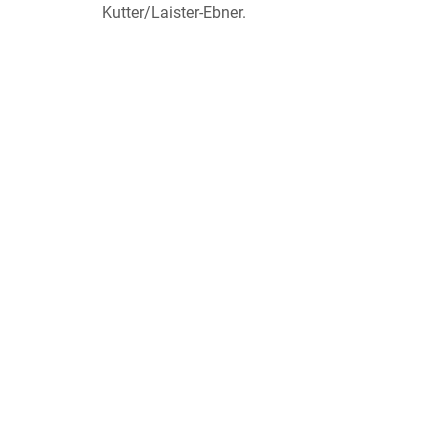
Kutter/Laister-Ebner.