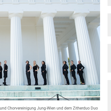
or und Chorvereinigung Jung-Wien und dem Zitherduo Duo