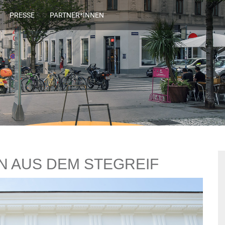
PRESSE
PARTNER*INNEN
N AUS DEM STEGREIF