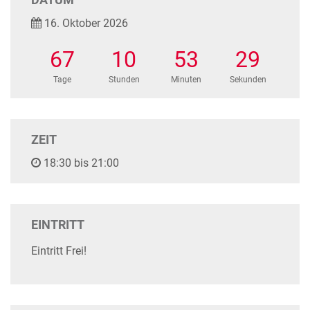
16. Oktober 2026
67
10
53
29
Tage
Stunden
Minuten
Sekunden
ZEIT
18:30 bis 21:00
EINTRITT
Eintritt Frei!