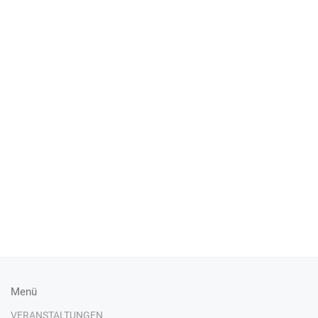
Menü
VERANSTALTUNGEN