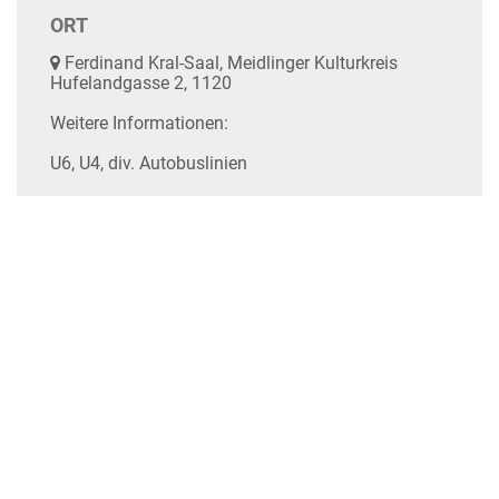
ORT
Ferdinand Kral-Saal, Meidlinger Kulturkreis
Hufelandgasse 2, 1120
Weitere Informationen:
U6, U4, div. Autobuslinien