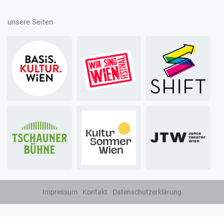
unsere Seiten
Impressum
Kontakt
Datenschutzerklärung