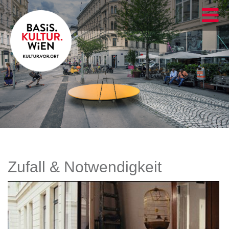
Zufall & Notwendigkeit