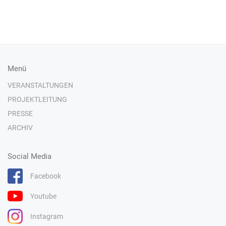
Menü
VERANSTALTUNGEN
PROJEKTLEITUNG
PRESSE
ARCHIV
Social Media
Facebook
Youtube
Instagram