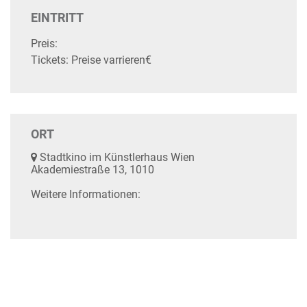
EINTRITT
Preis:
Tickets: Preise varrieren€
ORT
Stadtkino im Künstlerhaus Wien
Akademiestraße 13, 1010
Weitere Informationen: