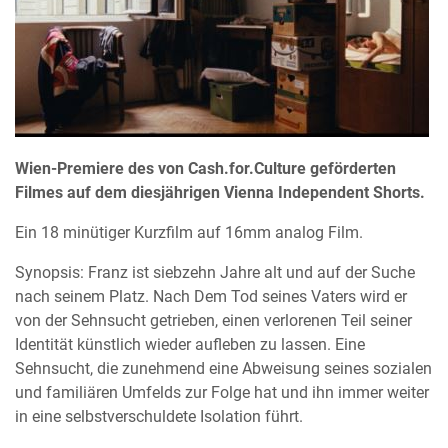
Wien-Premiere des von Cash.for.Culture geförderten
Filmes auf dem diesjährigen Vienna Independent Shorts.
Ein 18 minütiger Kurzfilm auf 16mm analog Film.
Synopsis: Franz ist siebzehn Jahre alt und auf der Suche
nach seinem Platz. Nach Dem Tod seines Vaters wird er
von der Sehnsucht getrieben, einen verlorenen Teil seiner
Identität künstlich wieder aufleben zu lassen. Eine
Sehnsucht, die zunehmend eine Abweisung seines sozialen
und familiären Umfelds zur Folge hat und ihn immer weiter
in eine selbstverschuldete Isolation führt.