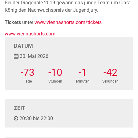
Bei der Diagonale 2019 gewann das junge Team um Clara
König den Nachwuchspreis der Jugendjury.
Tickets
unter
www.viennashorts.com/tickets
www.viennashorts.com
DATUM
30. Mai 2026
-73
-10
-1
-42
Tage
Stunden
Minuten
Sekunden
ZEIT
20:30 bis 22:00