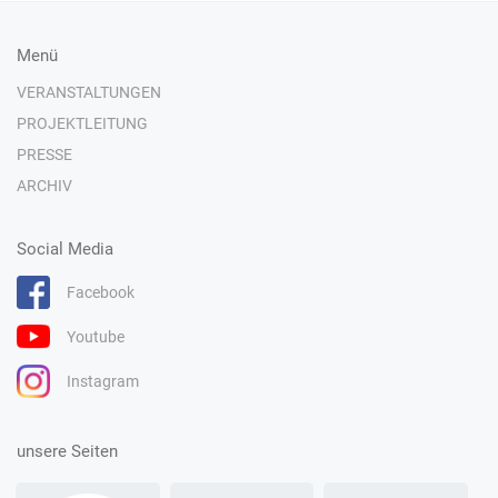
Menü
VERANSTALTUNGEN
PROJEKTLEITUNG
PRESSE
ARCHIV
Social Media
Facebook
Youtube
Instagram
unsere Seiten