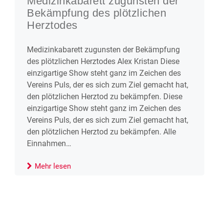
Medizinkabarett zugunsten der
Bekämpfung des plötzlichen
Herztodes
Medizinkabarett zugunsten der Bekämpfung
des plötzlichen Herztodes Alex Kristan Diese
einzigartige Show steht ganz im Zeichen des
Vereins Puls, der es sich zum Ziel gemacht hat,
den plötzlichen Herztod zu bekämpfen. Diese
einzigartige Show steht ganz im Zeichen des
Vereins Puls, der es sich zum Ziel gemacht hat,
den plötzlichen Herztod zu bekämpfen. Alle
Einnahmen…
Mehr lesen