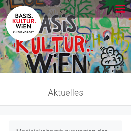
Aktuelles